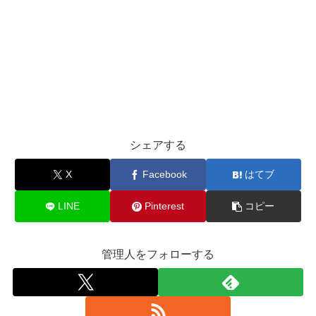
シェアする
X
Facebook
はてブ
LINE
Pinterest
コピー
管理人をフォローする