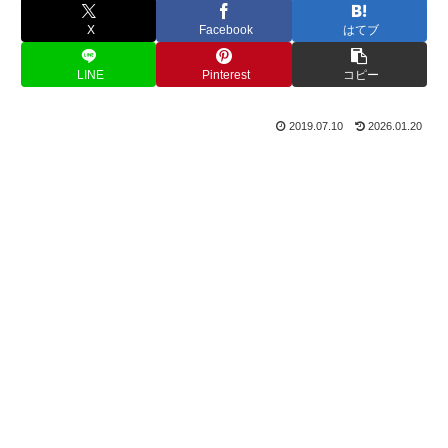
X
Facebook
はてブ
LINE
Pinterest
コピー
2019.07.10
2026.01.20