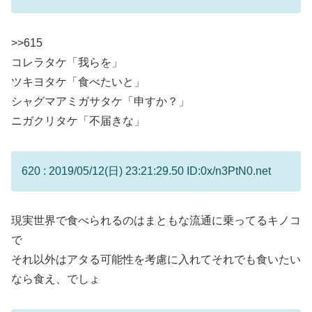
>>615
コレラタケ「我らを」
ツキヨタケ「食べたいと」
シャグマアミガサタケ「申すか？」
ニガクリタケ「不届きな」
620 : 2019/05/12(日) 23:21:29.50 ID:0x/n3PtN0.net
現実世界で食べられるのはまともな流通に乗ってるキノコ
で
それ以外はアタる可能性を考慮に入れてそれでも食いたい
なら食え、でしょ