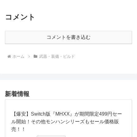
コメント
コメントを書き込む
ホーム
武器・装備・ビルド
新着情報
【爆安】Switch版『MHXX』が期間限定499円セー
ル開始！その他モンハンシリーズもセール価格販
売！！