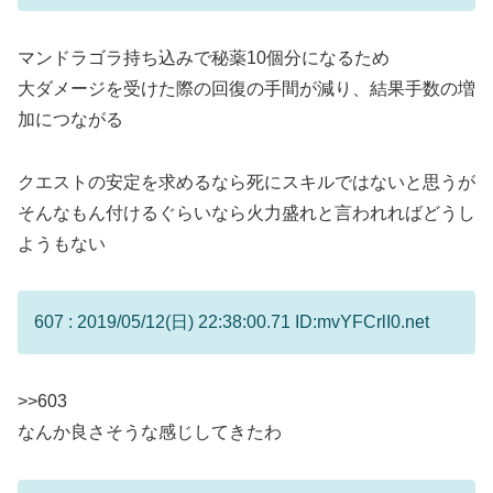
マンドラゴラ持ち込みで秘薬10個分になるため
大ダメージを受けた際の回復の手間が減り、結果手数の増
加につながる
クエストの安定を求めるなら死にスキルではないと思うが
そんなもん付けるぐらいなら火力盛れと言われればどうし
ようもない
607 : 2019/05/12(日) 22:38:00.71 ID:mvYFCrlI0.net
>>603
なんか良さそうな感じしてきたわ