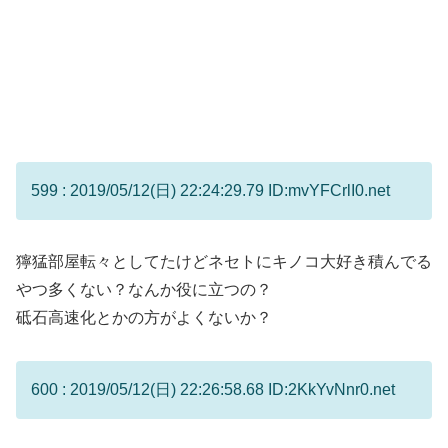
599 : 2019/05/12(日) 22:24:29.79 ID:mvYFCrlI0.net
獰猛部屋転々としてたけどネセトにキノコ大好き積んでる
やつ多くない？なんか役に立つの？
砥石高速化とかの方がよくないか？
600 : 2019/05/12(日) 22:26:58.68 ID:2KkYvNnr0.net