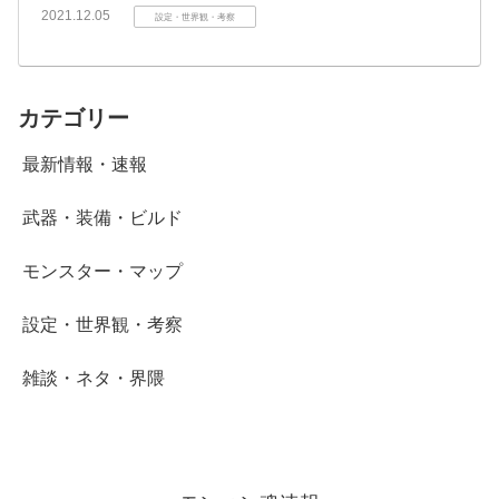
2021.12.05
設定・世界観・考察
カテゴリー
最新情報・速報
武器・装備・ビルド
モンスター・マップ
設定・世界観・考察
雑談・ネタ・界隈