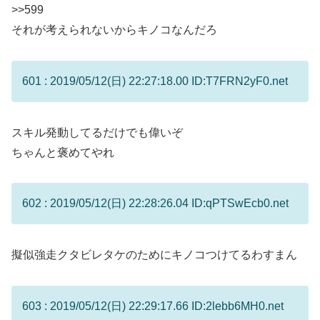
>>599
それが考えられないからキノコなんだろ
601 : 2019/05/12(日) 22:27:18.00 ID:T7FRN2yF0.net
スキル発動してるだけでも偉いぞ
ちゃんと褒めてやれ
602 : 2019/05/12(日) 22:28:26.04 ID:qPTSwEcb0.net
擬似強走クタビレタケのためにキノコつけてるわすまん
603 : 2019/05/12(日) 22:29:17.66 ID:2lebb6MH0.net