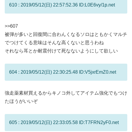
610 : 2019/05/12(日) 22:57:52.36 ID:L0E6vy/1p.net
>>607
被弾が多いと回復間に合わんくなるソロはともかくマルチ
でつけてくる意味はそんな高くないと思うわね
それなら耳とか耐震付けて死なないようにして欲しい
604 : 2019/05/12(日) 22:30:25.48 ID:V5jxrEmZ0.net
強走薬素材買えるからキノコ外してアイテム強化でもつけ
たほうがいいぞ
605 : 2019/05/12(日) 22:33:05.58 ID:T7FRN2yF0.net