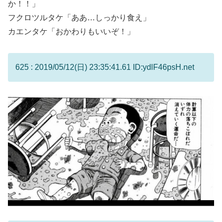
か！！」
フクロツルタケ「ああ…しっかり食え」
カエンタケ「おかわりもいいぞ！」
625 : 2019/05/12(日) 23:35:41.61 ID:ydlF46psH.net