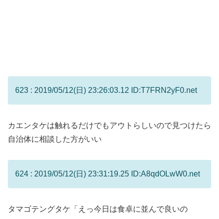
623 : 2019/05/12(日) 23:26:03.12 ID:T7FRN2yF0.net
カエンタケは触れるだけでもアウトらしいので見つけたら
自治体に相談した方がいい
624 : 2019/05/12(日) 23:31:19.25 ID:A8qdOLwW0.net
タマゴテングタケ「えっ今日は食卓に並んで良いの