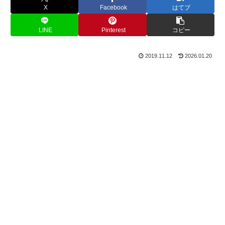
X
Facebook
はてブ
LINE
Pinterest
コピー
2019.11.12
2026.01.20