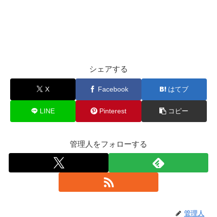
シェアする
X
Facebook
はてブ
LINE
Pinterest
コピー
管理人をフォローする
管理人