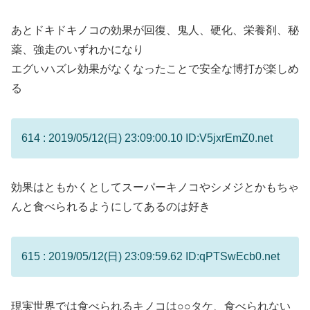
あとドキドキノコの効果が回復、鬼人、硬化、栄養剤、秘
薬、強走のいずれかになり
エグいハズレ効果がなくなったことで安全な博打が楽しめ
る
614 : 2019/05/12(日) 23:09:00.10 ID:V5jxrEmZ0.net
効果はともかくとしてスーパーキノコやシメジとかもちゃ
んと食べられるようにしてあるのは好き
615 : 2019/05/12(日) 23:09:59.62 ID:qPTSwEcb0.net
現実世界では食べられるキノコは○○タケ、食べられない