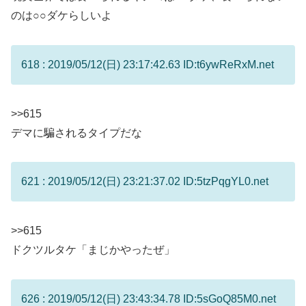
のは○○ダケらしいよ
618 : 2019/05/12(日) 23:17:42.63 ID:t6ywReRxM.net
>>615
デマに騙されるタイプだな
621 : 2019/05/12(日) 23:21:37.02 ID:5tzPqgYL0.net
>>615
ドクツルタケ「まじかやったぜ」
626 : 2019/05/12(日) 23:43:34.78 ID:5sGoQ85M0.net