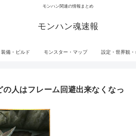
モンハン関連の情報まとめ
モンハン魂速報
・装備・ビルド
モンスター・マップ
設定・世界観・
んどの人はフレーム回避出来なくなっ