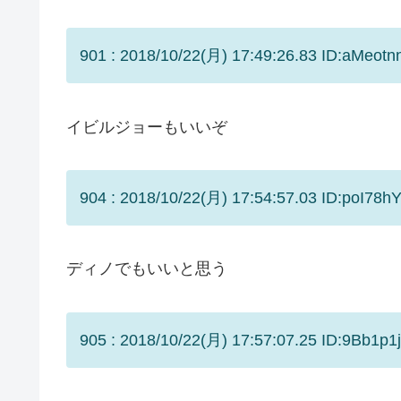
901 : 2018/10/22(月) 17:49:26.83 ID:aMeotn
イビルジョーもいいぞ
904 : 2018/10/22(月) 17:54:57.03 ID:poI78hY
ディノでもいいと思う
905 : 2018/10/22(月) 17:57:07.25 ID:9Bb1p1