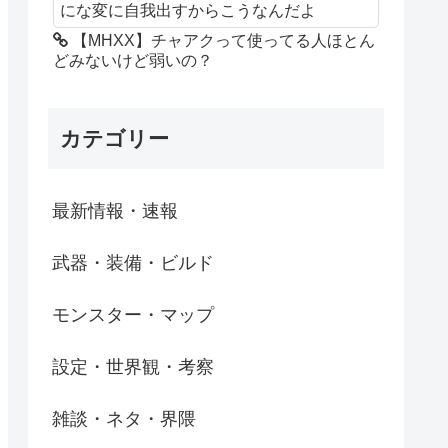
にな変に自我出すからこうなんだよ
【MHXX】チャアクって使ってる人ほとん
どみないけど弱いの？
カテゴリー
最新情報・速報
武器・装備・ビルド
モンスター・マップ
設定・世界観・考察
雑談・ネタ・界隈