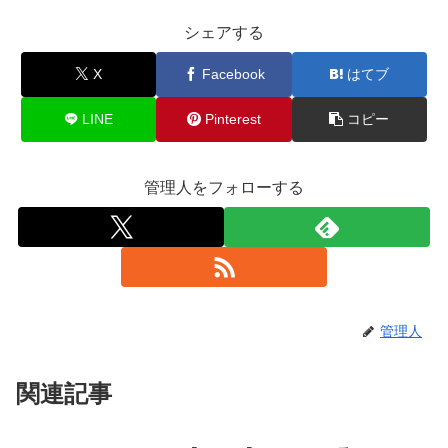
シェアする
X
Facebook
はてブ
LINE
Pinterest
コピー
管理人をフォローする
管理人
関連記事