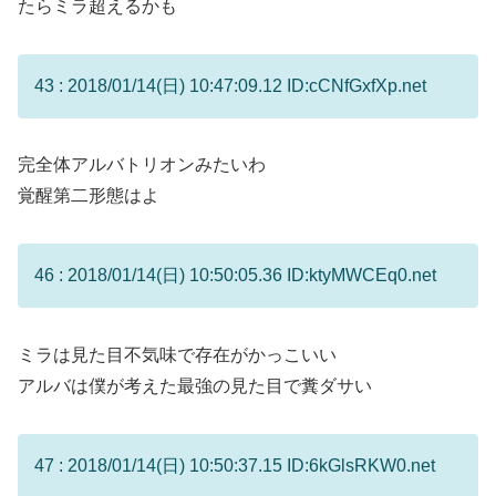
たらミラ超えるかも
43 : 2018/01/14(日) 10:47:09.12 ID:cCNfGxfXp.net
完全体アルバトリオンみたいわ
覚醒第二形態はよ
46 : 2018/01/14(日) 10:50:05.36 ID:ktyMWCEq0.net
ミラは見た目不気味で存在がかっこいい
アルバは僕が考えた最強の見た目で糞ダサい
47 : 2018/01/14(日) 10:50:37.15 ID:6kGlsRKW0.net