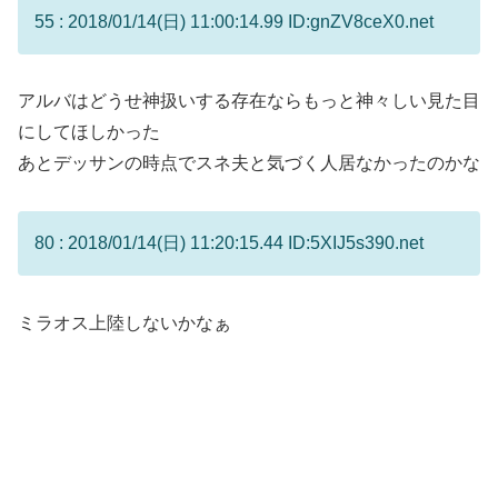
55 : 2018/01/14(日) 11:00:14.99 ID:gnZV8ceX0.net
アルバはどうせ神扱いする存在ならもっと神々しい見た目
にしてほしかった
あとデッサンの時点でスネ夫と気づく人居なかったのかな
80 : 2018/01/14(日) 11:20:15.44 ID:5XIJ5s390.net
ミラオス上陸しないかなぁ