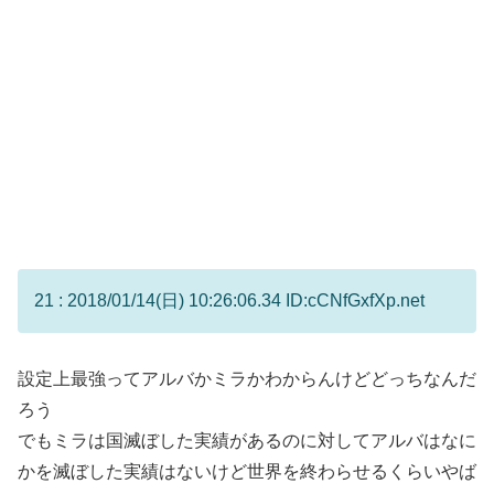
21 : 2018/01/14(日) 10:26:06.34 ID:cCNfGxfXp.net
設定上最強ってアルバかミラかわからんけどどっちなんだ
ろう
でもミラは国滅ぼした実績があるのに対してアルバはなに
かを滅ぼした実績はないけど世界を終わらせるくらいやば