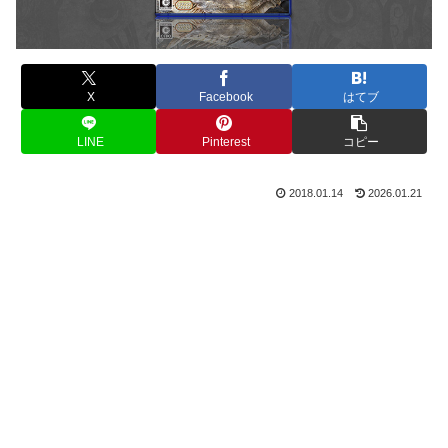
X
Facebook
はてブ
LINE
Pinterest
コピー
2018.01.14
2026.01.21