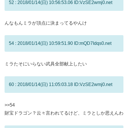
52 : 2018/01/14(日) 10:56:53.06 ID:VzSE2wmj0.net
んなもんミラが頂点に決まってるやんけ
54 : 2018/01/14(日) 10:59:51.90 ID:mQD7Idqs0.net
ミラたそにいらない武具全部献上したい
60 : 2018/01/14(日) 11:05:03.18 ID:VzSE2wmj0.net
>>54
財宝ドラゴン？云々言われてるけど、ミラとしか思えんわ