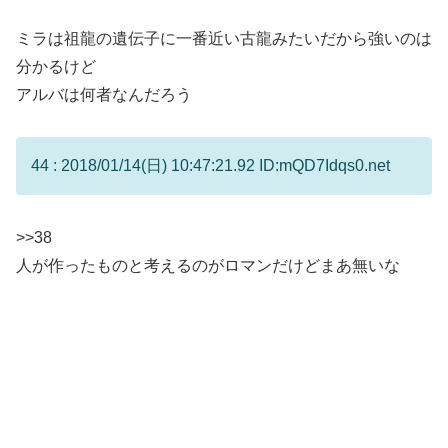
ミラは祖龍の遺伝子に一番近い古龍みたいだから強いのは
分かるけど
アルバは何者なんだろう
44 : 2018/01/14(日) 10:47:21.92 ID:mQD7Idqs0.net
>>38
人が作ったものと考えるのがロマンだけどまあ無いな