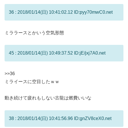
36 : 2018/01/14(日) 10:41:02.12 ID:pyy70mwC0.net
ミララースとかいう空気形態
45 : 2018/01/14(日) 10:49:37.52 ID:jE/jxj7A0.net
>>36
ミライースに空目したｗｗ
動き続けて疲れもしない古龍は燃費いいな
38 : 2018/01/14(日) 10:41:56.96 ID:gnZV8ceX0.net