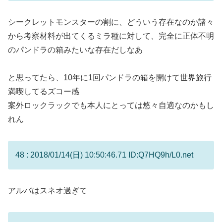
シークレットモンスターの割に、どういう存在なのか諸々
から考察材料が出てくるミラ種に対して、完全に正体不明
のパンドラの箱みたいな存在だしなあ
と思ってたら、10年に1回パンドラの箱を開けて世界旅行
満喫してるズコー感
案外ロックラックでも本人にとっては悠々自適なのかもし
れん
48 : 2018/01/14(日) 10:50:46.71 ID:Q7HQ9h/L0.net
アルバはスネオ過ぎて