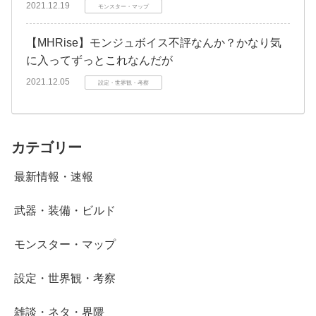
2021.12.19
モンスター・マップ
【MHRise】モンジュボイス不評なんか？かなり気
に入ってずっとこれなんだが
2021.12.05
設定・世界観・考察
カテゴリー
最新情報・速報
武器・装備・ビルド
モンスター・マップ
設定・世界観・考察
雑談・ネタ・界隈