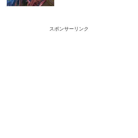
に持ち込むなよ819 : 2019/10/05(土)...
スポンサーリンク