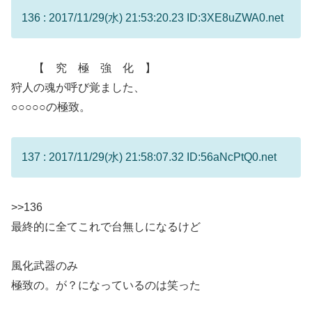
136 : 2017/11/29(水) 21:53:20.23 ID:3XE8uZWA0.net
【 究 極 強 化 】
狩人の魂が呼び覚ました、
○○○○○の極致。
137 : 2017/11/29(水) 21:58:07.32 ID:56aNcPtQ0.net
>>136
最終的に全てこれで台無しになるけど
風化武器のみ
極致の。が？になっているのは笑った