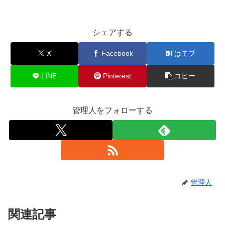
シェアする
X
Facebook
はてブ
LINE
Pinterest
コピー
管理人をフォローする
管理人
関連記事