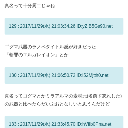
真名って十分厨二じゃね
129 : 2017/11/29(水) 21:03:34.26 ID:yZiB5Gs90.net
ゴグマ武器のラノベタイトル感が好きだった
「斬罪のエルガレイオン」とか
130 : 2017/11/29(水) 21:06:50.72 ID:i52Mjtth0.net
真名ってゴグマとかミラアルマの素材元(名前ド忘れした)
の武器と比べたらだいぶおとなしいと思うんだけど
133 : 2017/11/29(水) 21:33:45.70 ID:hVilb0Pna.net