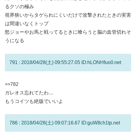
るクソの極み
視界狭いからタゲられにくいだけで攻撃されたときの実害
は間違いなくトップ
怒ジョーやお馬と戦ってるときに喰らうと脳の血管切れそ
うになる
791 : 2018/04/28(土) 09:55:27.05 ID:hLONHfuo0.net
>>782
ガレオス忘れてたわ…
もうコイツも絶版でいいよ
786 : 2018/04/28(土) 09:07:16.67 ID:guW8ch1tp.net