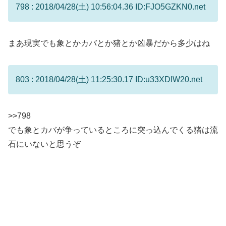
798 : 2018/04/28(土) 10:56:04.36 ID:FJO5GZKN0.net
まあ現実でも象とかカバとか猪とか凶暴だから多少はね
803 : 2018/04/28(土) 11:25:30.17 ID:u33XDIW20.net
>>798
でも象とカバが争っているところに突っ込んでくる猪は流
石にいないと思うぞ