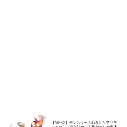
【MHXX】モンスターの動きにリアリテ
ィとやらを突き詰めても糞ゲーしか出来