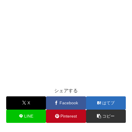
シェアする
X
Facebook
はてブ
LINE
Pinterest
コピー