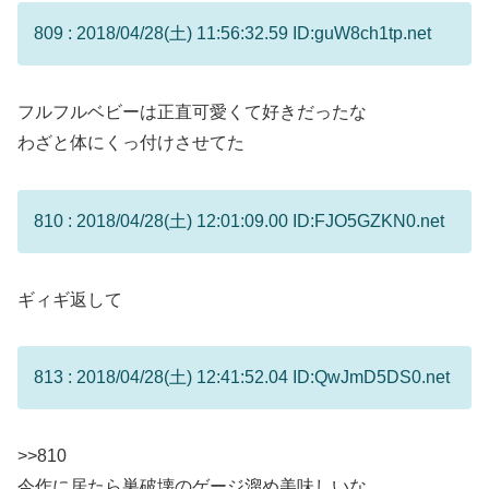
809 : 2018/04/28(土) 11:56:32.59 ID:guW8ch1tp.net
フルフルベビーは正直可愛くて好きだったな
わざと体にくっ付けさせてた
810 : 2018/04/28(土) 12:01:09.00 ID:FJO5GZKN0.net
ギィギ返して
813 : 2018/04/28(土) 12:41:52.04 ID:QwJmD5DS0.net
>>810
今作に居たら巣破壊のゲージ溜め美味しいな