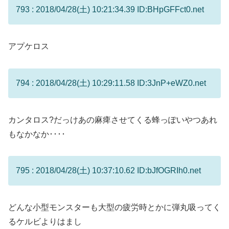
793 : 2018/04/28(土) 10:21:34.39 ID:BHpGFFct0.net
アプケロス
794 : 2018/04/28(土) 10:29:11.58 ID:3JnP+eWZ0.net
カンタロス?だっけあの麻痺させてくる蜂っぽいやつあれ
もなかなか････
795 : 2018/04/28(土) 10:37:10.62 ID:bJfOGRIh0.net
どんな小型モンスターも大型の疲労時とかに弾丸吸ってく
るケルビよりはまし