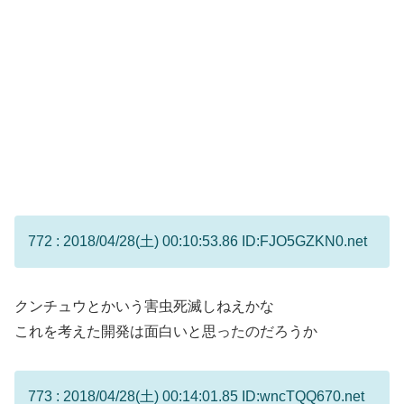
772 : 2018/04/28(土) 00:10:53.86 ID:FJO5GZKN0.net
クンチュウとかいう害虫死滅しねえかな
これを考えた開発は面白いと思ったのだろうか
773 : 2018/04/28(土) 00:14:01.85 ID:wncTQQ670.net