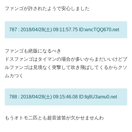
ファンゴが許されたようで安心しました
787 : 2018/04/28(土) 09:11:57.75 ID:wncTQQ670.net
ファンゴも絶版になるべき
ドスファンゴはタイマンの場合が多いからまだいいけどブ
ルファンゴは見境なく突撃して吹き飛ばしてくるからクソ
ムカつく
788 : 2018/04/28(土) 09:15:46.08 ID:fq8U3amu0.net
もうオトモ二匹とも超音波笛が欠かせませんわ