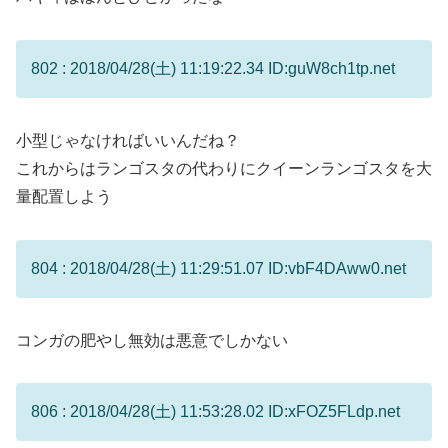
802 : 2018/04/28(土) 11:19:22.34 ID:guW8ch1tp.net
小型じゃなければいいんだね？
これからはランゴスタの代わりにクイーンランゴスタを大
量配置しよう
804 : 2018/04/28(土) 11:29:51.07 ID:vbF4DAww0.net
コンガの肥やし無効は悪意でしかない
806 : 2018/04/28(土) 11:53:28.02 ID:xFOZ5FLdp.net