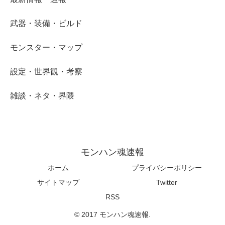
武器・装備・ビルド
モンスター・マップ
設定・世界観・考察
雑談・ネタ・界隈
モンハン魂速報
ホーム
プライバシーポリシー
サイトマップ
Twitter
RSS
© 2017 モンハン魂速報.