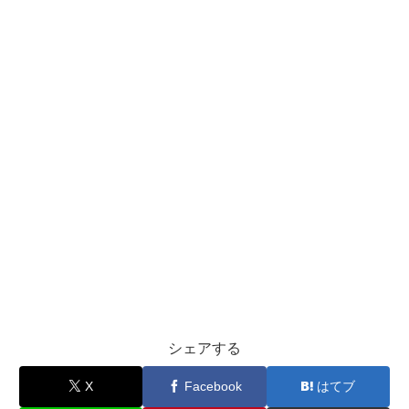
シェアする
X
Facebook
はてブ