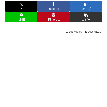
X
Facebook
はてブ
LINE
Pinterest
コピー
2017.08.05
2026.01.21