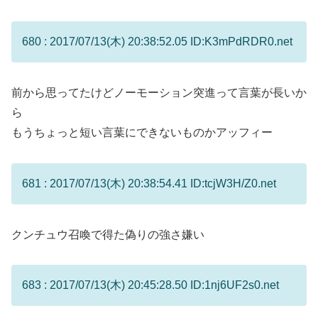
680 : 2017/07/13(木) 20:38:52.05 ID:K3mPdRDR0.net
前から思ってたけどノーモーション突進って言葉が長いか
ら
もうちょっと短い言葉にできないものかアッフィー
681 : 2017/07/13(木) 20:38:54.41 ID:tcjW3H/Z0.net
クンチュウ召喚で得た偽りの強さ嫌い
683 : 2017/07/13(木) 20:45:28.50 ID:1nj6UF2s0.net