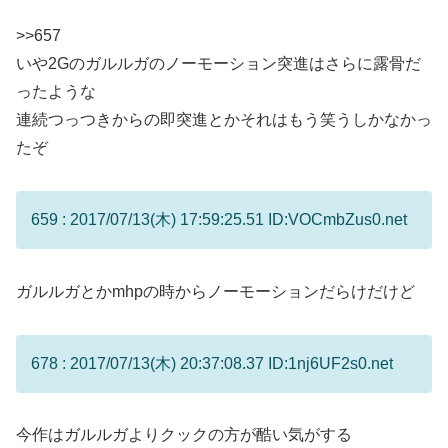
>>657
いや2Gのガルルガのノーモーション突進はさらに露骨だ
ったような
連続つっつきからの即突進とかそれはもう笑うしかなかっ
たぞ
659 : 2017/07/13(木) 17:59:25.51 ID:VOCmbZus0.net
ガルルガとかmhpの時からノーモーションだらけだけど
678 : 2017/07/13(木) 20:37:08.37 ID:1nj6UF2s0.net
今作はガルルガよりクックの方が酷い気がする