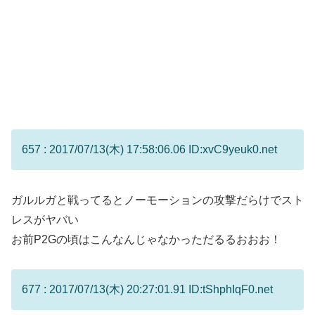
657 : 2017/07/13(木) 17:58:06.06 ID:xvC9yeuk0.net
ガルルガと戦ってるとノーモーションの攻撃だらけでスト
レスがヤバい
お前P2Gの頃はこんなんじゃなかっただるるおおお！
677 : 2017/07/13(木) 20:27:01.91 ID:tShphIqF0.net