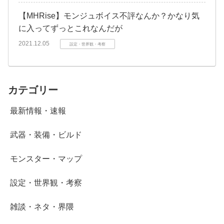
【MHRise】モンジュボイス不評なんか？かなり気
に入ってずっとこれなんだが
2021.12.05
設定・世界観・考察
カテゴリー
最新情報・速報
武器・装備・ビルド
モンスター・マップ
設定・世界観・考察
雑談・ネタ・界隈