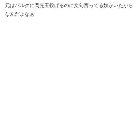
元はバルクに閃光玉投げるのに文句言ってる奴がいたから
なんだよなぁ