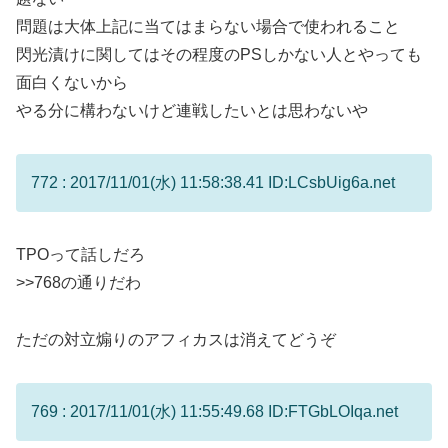
問題は大体上記に当てはまらない場合で使われること
閃光漬けに関してはその程度のPSしかない人とやっても
面白くないから
やる分に構わないけど連戦したいとは思わないや
772 : 2017/11/01(水) 11:58:38.41 ID:LCsbUig6a.net
TPOって話しだろ
>>768
の通りだわ
ただの対立煽りのアフィカスは消えてどうぞ
769 : 2017/11/01(水) 11:55:49.68 ID:FTGbLOIqa.net