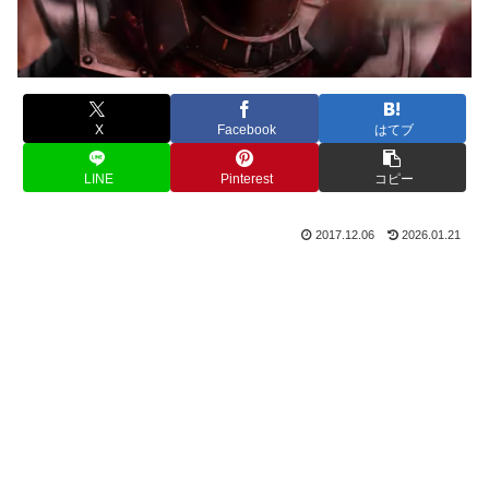
X
Facebook
はてブ
LINE
Pinterest
コピー
2017.12.06
2026.01.21