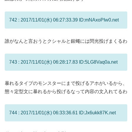
742 : 2017/11/01(水) 06:27:33.39 ID:mNAxoPIw0.net
誰がなんと言おうとクシャルと銀蠅には閃光投げまくるわ
743 : 2017/11/01(水) 06:28:17.83 ID:5LG8Vaq0a.net
暴れるタイプのモンスターにまで投げるアホがいるから、
態々定型文に暴れるから投げるなって内容の文入れてるわ
744 : 2017/11/01(水) 06:33:36.61 ID:Jx6ukk87K.net