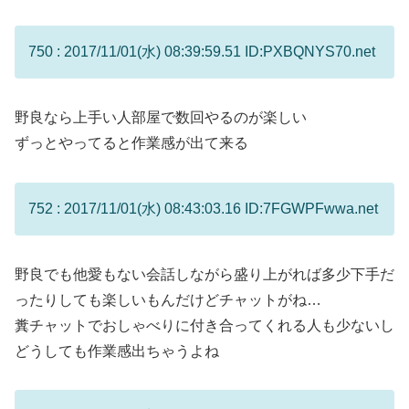
750 : 2017/11/01(水) 08:39:59.51 ID:PXBQNYS70.net
野良なら上手い人部屋で数回やるのが楽しい
ずっとやってると作業感が出て来る
752 : 2017/11/01(水) 08:43:03.16 ID:7FGWPFwwa.net
野良でも他愛もない会話しながら盛り上がれば多少下手だ
ったりしても楽しいもんだけどチャットがね…
糞チャットでおしゃべりに付き合ってくれる人も少ないし
どうしても作業感出ちゃうよね