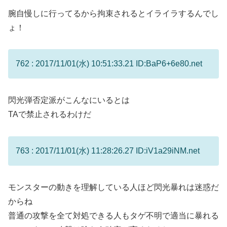
腕自慢しに行ってるから拘束されるとイライラするんでし
ょ！
762 : 2017/11/01(水) 10:51:33.21 ID:BaP6+6e80.net
閃光弾否定派がこんなにいるとは
TAで禁止されるわけだ
763 : 2017/11/01(水) 11:28:26.27 ID:iV1a29iNM.net
モンスターの動きを理解している人ほど閃光暴れは迷惑だ
からね
普通の攻撃を全て対処できる人もタゲ不明で適当に暴れる