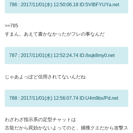
786 : 2017/11/01(水) 12:50:06.18 ID:5VIBFYUYa.net
>>785
すまん。あえて書かなかったがフレの事なんだ
787 : 2017/11/01(水) 12:52:24.74 ID:/Ixqk8my0.net
じゃあよっぽど信用されてないんだね
788 : 2017/11/01(水) 12:56:07.74 ID:U4m9bx/Pd.net
わざわざ指示系の定型チャットは
古龍だから罠効かないよってのと、捕獲クエだから攻撃ス