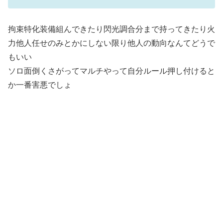
拘束特化装備組んできたり閃光調合分まで持ってきたり火
力他人任せのみとかにしない限り他人の動向なんてどうで
もいい
ソロ面倒くさがってマルチやって自分ルール押し付けると
か一番害悪でしょ