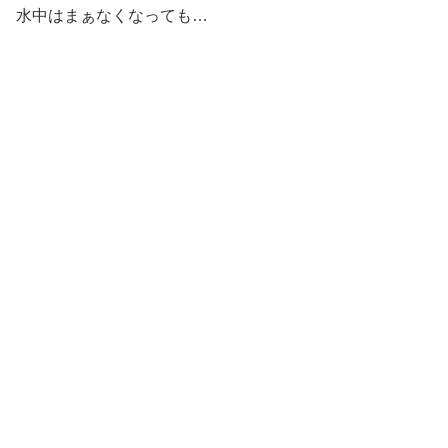
水中はまぁなくなっても…