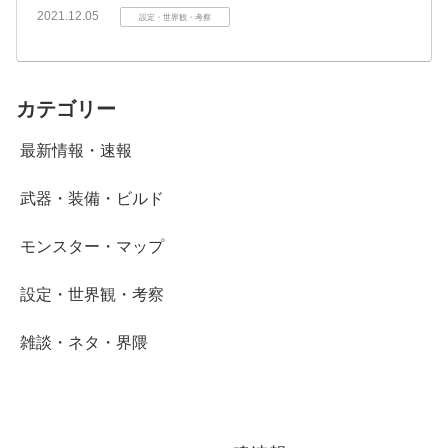
2021.12.05
設定・世界観・考察
カテゴリー
最新情報・速報
武器・装備・ビルド
モンスター・マップ
設定・世界観・考察
雑談・ネタ・界隈