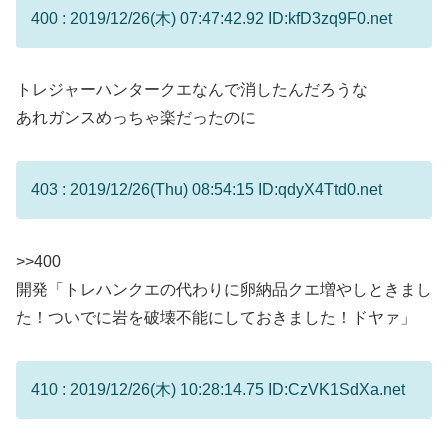
400 : 2019/12/26(木) 07:47:42.92 ID:kfD3zq9F0.net
トレジャーハンタークエなんで消したんだろうな
あれガンスめっちゃ楽だったのに
403 : 2019/12/26(Thu) 08:54:15 ID:qdyX4Ttd0.net
>>400
開発「トレハンクエの代わりに卵納品クエ増やしときまし
た！ついでに岩を破壊不能にしておきました！ドヤァ」
410 : 2019/12/26(木) 10:28:14.75 ID:CzVK1SdXa.net