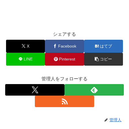
シェアする
X
Facebook
はてブ
LINE
Pinterest
コピー
管理人をフォローする
管理人