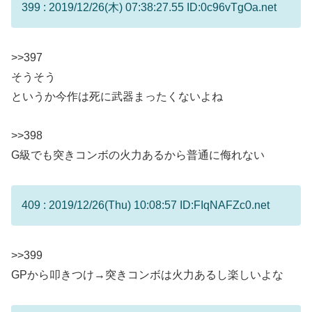
399 : 2019/12/26(木) 07:38:27.55 ID:0c96vTgOa.net
>>397
そうそう
というか今作は死に武器まったくないよね
>>398
G級でも突きコンボの火力あるから普通に侮れない
409 : 2019/12/26(Thu) 10:08:57 ID:FIqNAFZc0.net
>>399
GPから叩きつけ→突きコンボは火力あるし楽しいよな