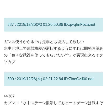
387 : 2019/12/26(木) 01:20:50.86 ID:qwqhnFbca.net
ガンス使うから水中は是非とも復活して欲しい
水中と地上で武器格差が逆転するようにすれば開発お望み
の「色々な武器を使ってもらいたい^^」が実現出来るぞク
ソカプ
390 : 2019/12/26(木) 02:21:22.84 ID:7ineGzJ00.net
>>387
カプンコ「水中ステージ復活してもヒートゲージは残すぞ