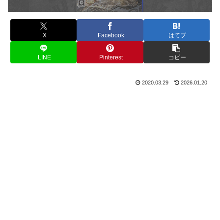
X
Facebook
はてブ
LINE
Pinterest
コピー
2020.03.29
2026.01.20