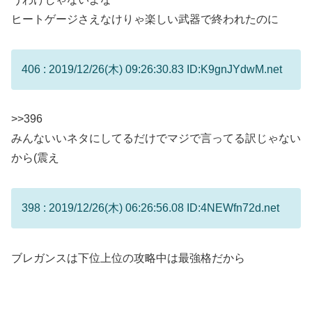
ヒートゲージさえなけりゃ楽しい武器で終われたのに
406 : 2019/12/26(木) 09:26:30.83 ID:K9gnJYdwM.net
>>396
みんないいネタにしてるだけでマジで言ってる訳じゃない
から(震え
398 : 2019/12/26(木) 06:26:56.08 ID:4NEWfn72d.net
ブレガンスは下位上位の攻略中は最強格だから