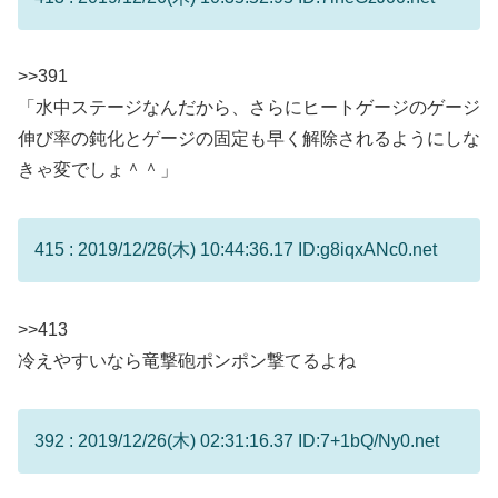
>>391
「水中ステージなんだから、さらにヒートゲージのゲージ
伸び率の鈍化とゲージの固定も早く解除されるようにしな
きゃ変でしょ＾＾」
415 : 2019/12/26(木) 10:44:36.17 ID:g8iqxANc0.net
>>413
冷えやすいなら竜撃砲ポンポン撃てるよね
392 : 2019/12/26(木) 02:31:16.37 ID:7+1bQ/Ny0.net