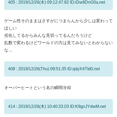
405 : 2019/12/26(木) 09:12:47.82 ID:iDw8DnG0a.net
ゲーム性そのままはさすがにつまらんから少しは変わって
ほしい
劣化してるからみんな見切ってるんだろうけど
乱数で変わるけどワールドの方は見てみないとわからない
な…
408 : 2019/12/26(Thu) 09:51:35 ID:qdyX4Ttd0.net
オーバーヒートという名の瞬間冷却
414 : 2019/12/26(木) 10:40:33.03 ID:K9gnJYdwM.net