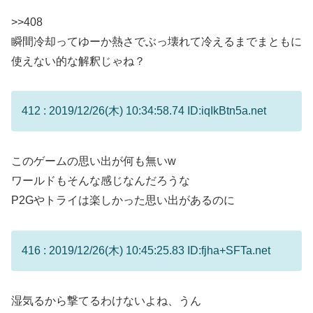
>>408
瞬間冷却ってゆーか熱さでぶっ壊れて冷えるまでまともに
使えない的な解釈じゃね？
412 : 2019/12/26(木) 10:34:58.74 ID:iqIkBtn5a.net
このゲームの思い出が何も無いw
ワールドもそんな感じなんだろうな
P2Gやトライは楽しかった思い出があるのに
416 : 2019/12/26(木) 10:45:25.83 ID:fjha+SFTa.net
湿気るから撃てるわけないよね、うん