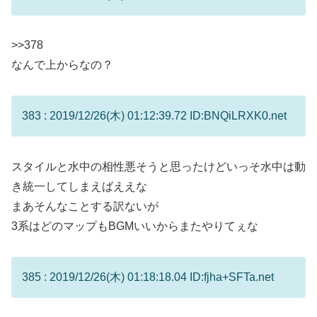
>>378
なんで上からなの？
383 : 2019/12/26(木) 01:12:39.72 ID:BNQiLRXK0.net
スタイルと水中の相性悪そうと思ったけどいっそ水中は動
き統一してしまえばええな
まあそんなことする訳ないが
3系はどのマップもBGMいいからまたやりてぇな
385 : 2019/12/26(木) 01:18:18.04 ID:fjha+SFTa.net