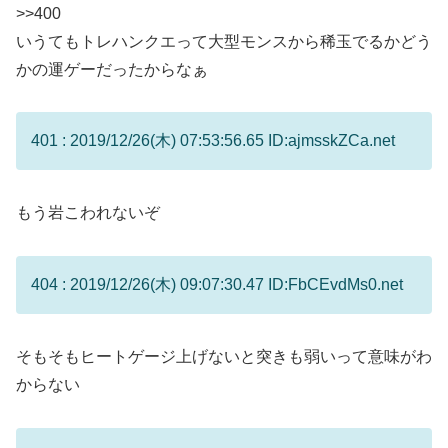
>>400
いうてもトレハンクエって大型モンスから稀玉でるかどう
かの運ゲーだったからなぁ
401 : 2019/12/26(木) 07:53:56.65 ID:ajmsskZCa.net
もう岩こわれないぞ
404 : 2019/12/26(木) 09:07:30.47 ID:FbCEvdMs0.net
そもそもヒートゲージ上げないと突きも弱いって意味がわ
からない