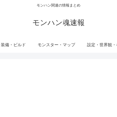
モンハン関連の情報まとめ
モンハン魂速報
・装備・ビルド
モンスター・マップ
設定・世界観・