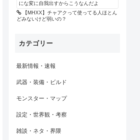
にな変に自我出すからこうなんだよ
【MHXX】チャアクって使ってる人ほとん
どみないけど弱いの？
カテゴリー
最新情報・速報
武器・装備・ビルド
モンスター・マップ
設定・世界観・考察
雑談・ネタ・界隈