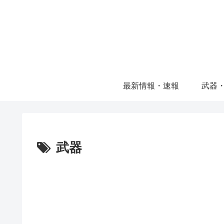
最新情報・速報
武器
武器