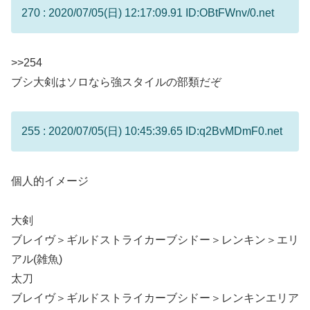
270 : 2020/07/05(日) 12:17:09.91 ID:OBtFWnv/0.net
>>254
ブシ大剣はソロなら強スタイルの部類だぞ
255 : 2020/07/05(日) 10:45:39.65 ID:q2BvMDmF0.net
個人的イメージ
大剣
ブレイヴ＞ギルドストライカーブシドー＞レンキン＞エリ
アル(雑魚)
太刀
ブレイヴ＞ギルドストライカーブシドー＞レンキンエリア