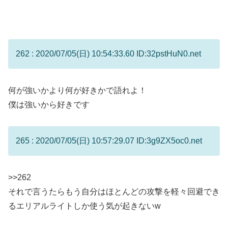
262 : 2020/07/05(日) 10:54:33.60 ID:32pstHuN0.net
何が強いかより何が好きかで語れよ！
僕は強いから好きです
265 : 2020/07/05(日) 10:57:29.07 ID:3g9ZX5oc0.net
>>262
それで言うたらもう自分はほとんどの攻撃を軽々回避でき
るエリアルライトしか使う気が起きないw