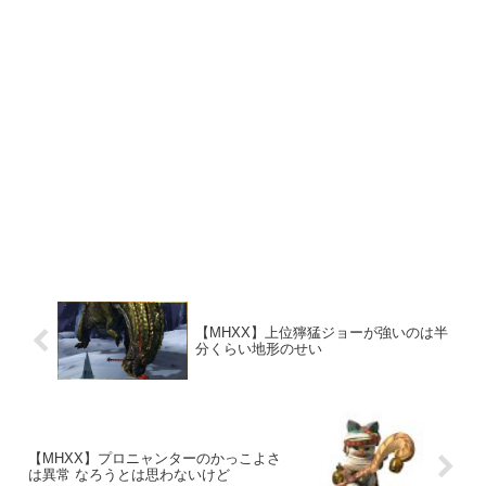
【MHXX】上位獰猛ジョーが強いのは半
分くらい地形のせい
【MHXX】プロニャンターのかっこよさ
は異常 なろうとは思わないけど