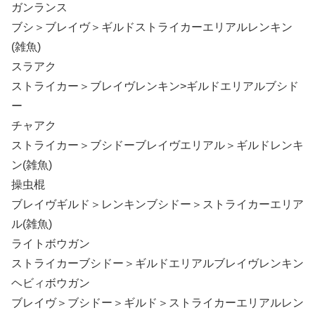
ガンランス
ブシ＞ブレイヴ＞ギルドストライカーエリアルレンキン
(雑魚)
スラアク
ストライカー＞ブレイヴレンキン>ギルドエリアルブシド
ー
チャアク
ストライカー＞ブシドーブレイヴエリアル＞ギルドレンキ
ン(雑魚)
操虫棍
ブレイヴギルド＞レンキンブシドー＞ストライカーエリア
ル(雑魚)
ライトボウガン
ストライカーブシドー＞ギルドエリアルブレイヴレンキン
ヘビィボウガン
ブレイヴ＞ブシドー＞ギルド＞ストライカーエリアルレン