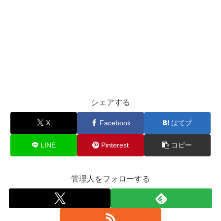
シェアする
X
Facebook
はてブ
LINE
Pinterest
コピー
管理人をフォローする