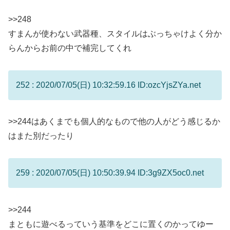
>>248
すまんが使わない武器種、スタイルはぶっちゃけよく分か
らんからお前の中で補完してくれ
252 : 2020/07/05(日) 10:32:59.16 ID:ozcYjsZYa.net
>>244
はあくまでも個人的なもので他の人がどう感じるか
はまた別だったり
259 : 2020/07/05(日) 10:50:39.94 ID:3g9ZX5oc0.net
>>244
まともに遊べるっていう基準をどこに置くのかってゆー