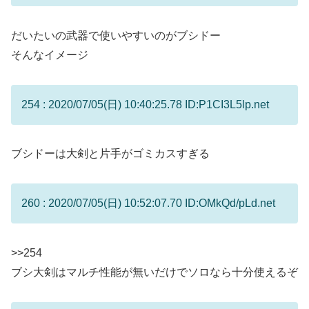
だいたいの武器で使いやすいのがブシドー
そんなイメージ
254 : 2020/07/05(日) 10:40:25.78 ID:P1CI3L5lp.net
ブシドーは大剣と片手がゴミカスすぎる
260 : 2020/07/05(日) 10:52:07.70 ID:OMkQd/pLd.net
>>254
ブシ大剣はマルチ性能が無いだけでソロなら十分使えるぞ