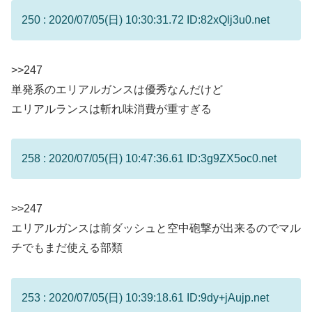
250 : 2020/07/05(日) 10:30:31.72 ID:82xQlj3u0.net
>>247
単発系のエリアルガンスは優秀なんだけど
エリアルランスは斬れ味消費が重すぎる
258 : 2020/07/05(日) 10:47:36.61 ID:3g9ZX5oc0.net
>>247
エリアルガンスは前ダッシュと空中砲撃が出来るのでマル
チでもまだ使える部類
253 : 2020/07/05(日) 10:39:18.61 ID:9dy+jAujp.net