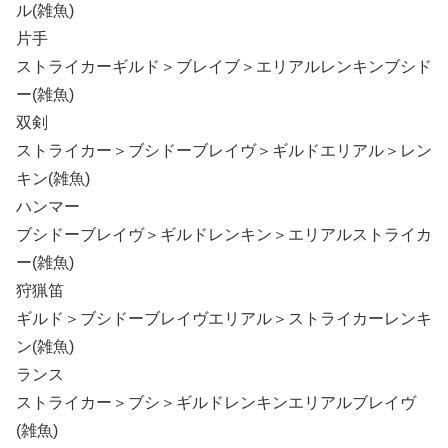
ル(雑魚)
片手
ストライカーギルド＞ブレイブ＞エリアルレンキンブシド
ー(雑魚)
双剣
ストライカー＞ブシドーブレイヴ＞ギルドエリアル＞レン
キン(雑魚)
ハンマー
ブシドーブレイヴ＞ギルドレンキン＞エリアルストライカ
ー(雑魚)
狩猟笛
ギルド＞ブシドーブレイヴエリアル＞ストライカーレンキ
ン(雑魚)
ランス
ストライカー＞ブシ＞ギルドレンキンエリアルブレイヴ
(雑魚)