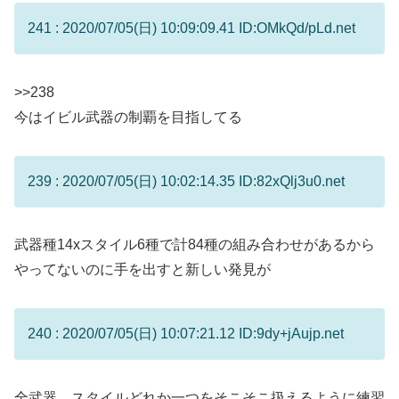
241 : 2020/07/05(日) 10:09:09.41 ID:OMkQd/pLd.net
>>238
今はイビル武器の制覇を目指してる
239 : 2020/07/05(日) 10:02:14.35 ID:82xQlj3u0.net
武器種14xスタイル6種で計84種の組み合わせがあるから
やってないのに手を出すと新しい発見が
240 : 2020/07/05(日) 10:07:21.12 ID:9dy+jAujp.net
全武器、スタイルどれか一つをそこそこ扱えるように練習