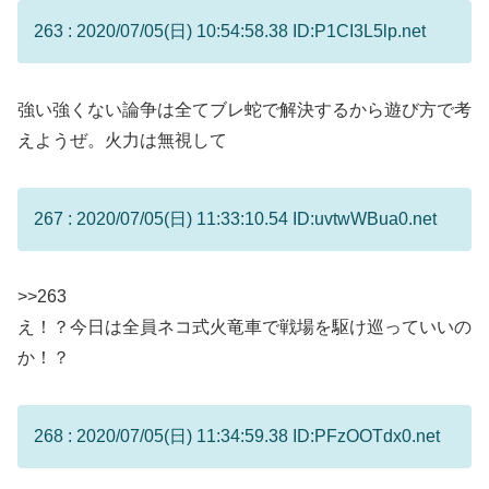
263 : 2020/07/05(日) 10:54:58.38 ID:P1CI3L5lp.net
強い強くない論争は全てブレ蛇で解決するから遊び方で考
えようぜ。火力は無視して
267 : 2020/07/05(日) 11:33:10.54 ID:uvtwWBua0.net
>>263
え！？今日は全員ネコ式火竜車で戦場を駆け巡っていいの
か！？
268 : 2020/07/05(日) 11:34:59.38 ID:PFzOOTdx0.net