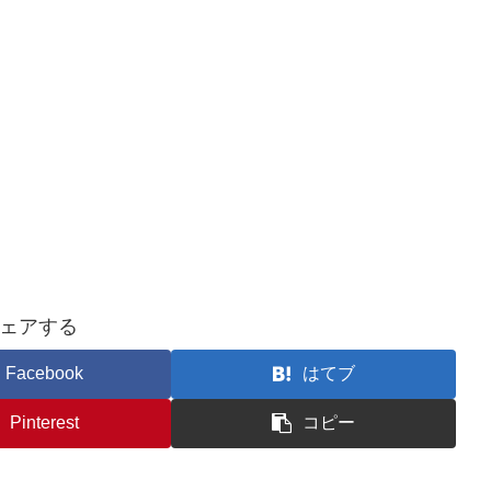
ェアする
Facebook
はてブ
Pinterest
コピー