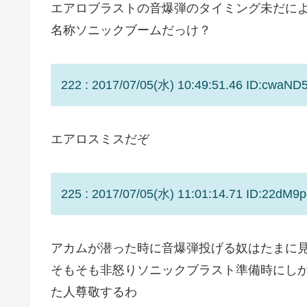
エアロブラストの音爆弾のタイミング未だに
名称ソニックブームだっけ？
222 : 2017/07/05(水) 10:49:51.46 ID:cwaND
エアロスミスだぞ
225 : 2017/07/05(水) 11:01:14.71 ID:22dM9p
アカムが潜った時に音爆弾投げる奴はたまに
そもそも非怒りソニックブラスト準備時にし
た人尊敬するわ