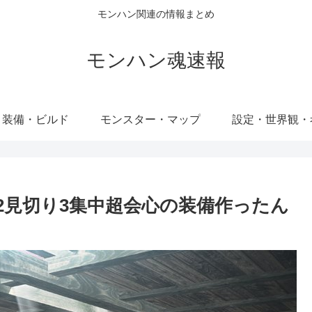
モンハン関連の情報まとめ
モンハン魂速報
・装備・ビルド
モンスター・マップ
設定・世界観・
2見切り3集中超会心の装備作ったん