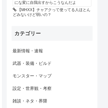
にな変に自我出すからこうなんだよ
【MHXX】チャアクって使ってる人ほとん
どみないけど弱いの？
カテゴリー
最新情報・速報
武器・装備・ビルド
モンスター・マップ
設定・世界観・考察
雑談・ネタ・界隈