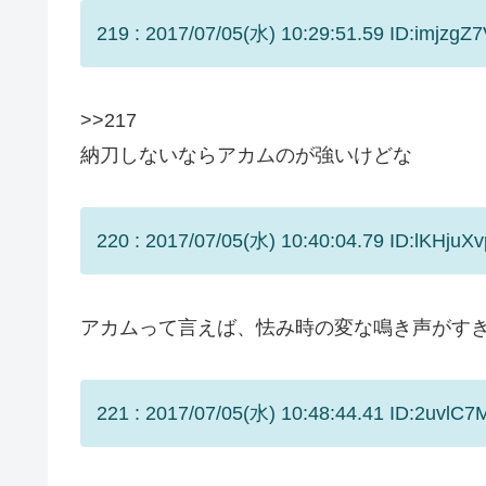
219 : 2017/07/05(水) 10:29:51.59 ID:imjzgZ7
>>217
納刀しないならアカムのが強いけどな
220 : 2017/07/05(水) 10:40:04.79 ID:lKHjuXv
アカムって言えば、怯み時の変な鳴き声がす
221 : 2017/07/05(水) 10:48:44.41 ID:2uvlC7