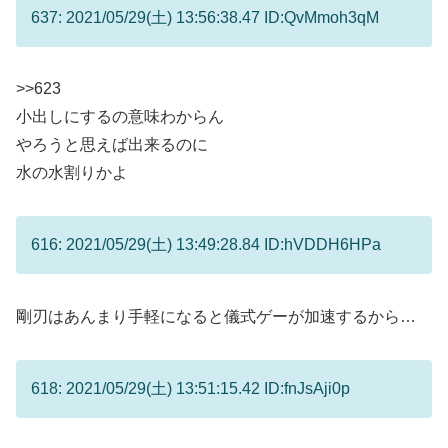
637: 2021/05/29(土) 13:56:38.47 ID:QvMmoh3qM
>>623
小出しにするの意味わからん
やろうと思えば出来るのに
水の水割りかよ
616: 2021/05/29(土) 13:49:28.84 ID:hVDDH6HPa
剛刃はあんまり手軽になると儀式ゲーが加速するから…
618: 2021/05/29(土) 13:51:15.42 ID:fnJsAji0p