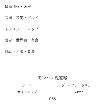
最新情報・速報
武器・装備・ビルド
モンスター・マップ
設定・世界観・考察
雑談・ネタ・界隈
モンハン魂速報
ホーム
プライバシーポリシー
サイトマップ
Twitter
RSS