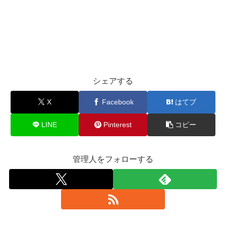
シェアする
X
Facebook
はてブ
LINE
Pinterest
コピー
管理人をフォローする