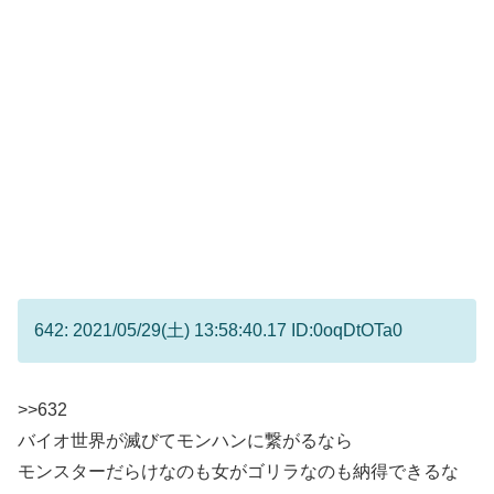
642: 2021/05/29(土) 13:58:40.17 ID:0oqDtOTa0
>>632
バイオ世界が滅びてモンハンに繋がるなら
モンスターだらけなのも女がゴリラなのも納得できるな