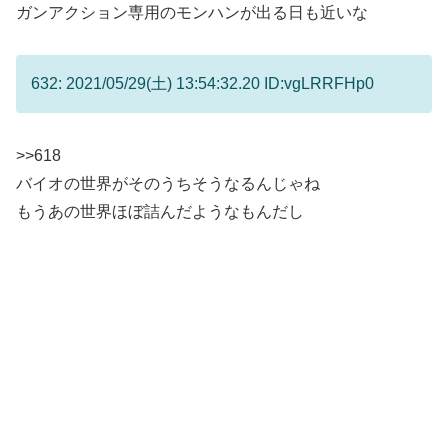
ガンアクション専用のモンハンが出る日も近いな
632: 2021/05/29(土) 13:54:32.20 ID:vgLRRFHp0
>>618
バイオの世界がそのうちそうなるんじゃね
もうあの世界ほぼ詰んだようなもんだし