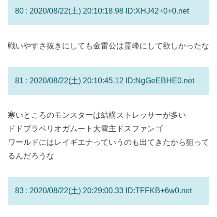
80 : 2020/08/22(土) 20:10:18.98 ID:XHJ42+0+0.net
戦いやすさ抜きにしても金雷公は霊峰にして欲しかったな
81 : 2020/08/22(土) 20:10:45.12 ID:NgGeEBHE0.net
寒いところのモンスターは結構ストレッサーが多い
ドドブラベリオガムート大雪主ドスファンゴ
ワールドにはレイギエナっていうのも出てきたから狙って
るんだろうな
83 : 2020/08/22(土) 20:29:00.33 ID:TFFKB+6w0.net