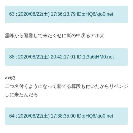
63 : 2020/08/22(土) 17:36:13.79 ID:qHQ6/kjo0.net
霊峰から避難して来たくせに嵐の中戻るアホ犬
88 : 2020/08/22(土) 20:42:17.01 ID:1t3a6jHM0.net
>>63
二つ名付くようになって勝てる算段も付いたからリベンジ
しに来たんだろ
64 : 2020/08/22(土) 17:38:35.00 ID:qHQ6/kjo0.net