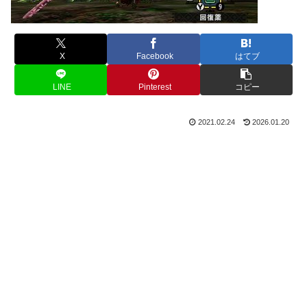
X
Facebook
はてブ
LINE
Pinterest
コピー
2021.02.24
2026.01.20