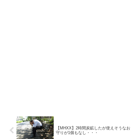
【MHXX】2時間炭鉱したが使えそうなお
守りが1個もなし・・・