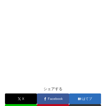
シェアする
X
Facebook
はてブ