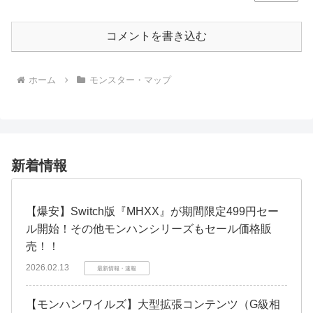
コメントを書き込む
ホーム
モンスター・マップ
新着情報
【爆安】Switch版『MHXX』が期間限定499円セー
ル開始！その他モンハンシリーズもセール価格販
売！！
2026.02.13
最新情報・速報
【モンハンワイルズ】大型拡張コンテンツ（G級相