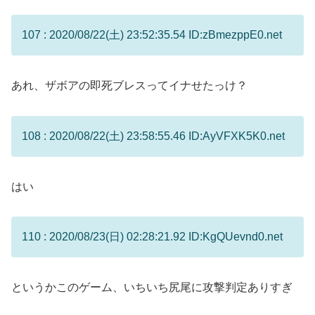
107 : 2020/08/22(土) 23:52:35.54 ID:zBmezppE0.net
あれ、ザボアの即死ブレスってイナせたっけ？
108 : 2020/08/22(土) 23:58:55.46 ID:AyVFXK5K0.net
はい
110 : 2020/08/23(日) 02:28:21.92 ID:KgQUevnd0.net
というかこのゲーム、いちいち尻尾に攻撃判定ありすぎ