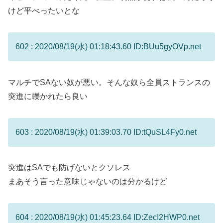
けど平べったいとな
602 : 2020/08/19(水) 01:18:43.60 ID:BUu5gyOVp.net
マルチでSAない奴が悪い。そんな奴ら全員ストランスの
突進に轢かれたら良い
603 : 2020/08/19(水) 01:39:03.70 ID:tQuSL4Fy0.net
突進はSAでも防げないとクソレス
まあそう言った意味じゃないのは分かるけど
604 : 2020/08/19(水) 01:45:23.64 ID:ZecI2HWP0.net