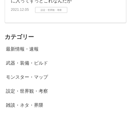
に入ってずっとこれなんだが
2021.12.05
設定・世界観・考察
カテゴリー
最新情報・速報
武器・装備・ビルド
モンスター・マップ
設定・世界観・考察
雑談・ネタ・界隈