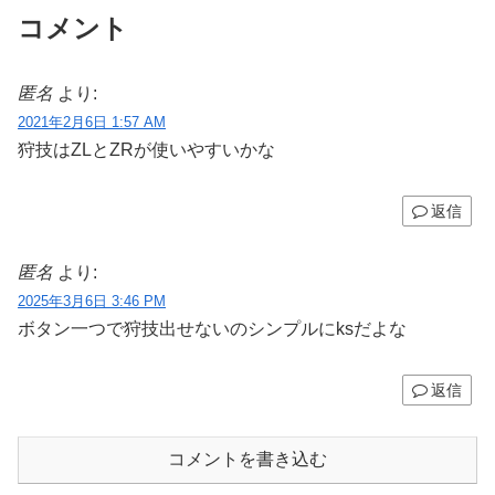
コメント
匿名
より:
2021年2月6日 1:57 AM
狩技はZLとZRが使いやすいかな
返信
匿名
より:
2025年3月6日 3:46 PM
ボタン一つで狩技出せないのシンプルにksだよな
返信
コメントを書き込む