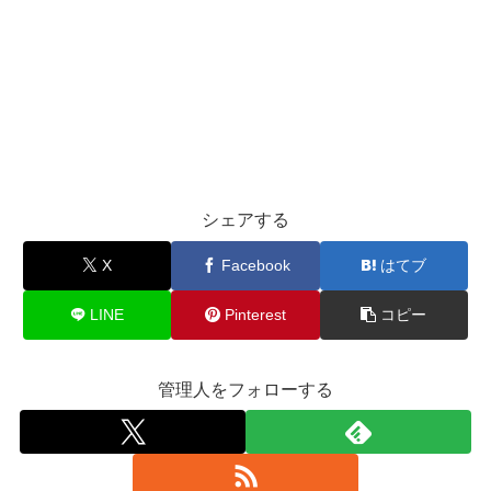
シェアする
X
Facebook
はてブ
LINE
Pinterest
コピー
管理人をフォローする