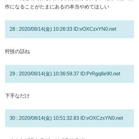
作になることがたまにあるの本当やめてほしい
28 : 2020/08/14(金) 10:26:33 ID:vOXCzxYN0.net
狩技の話ね
29 : 2020/08/14(金) 10:36:59.37 ID:PrRgq8e90.net
下手なだけ
30 : 2020/08/14(金) 10:51:32.83 ID:vOXCzxYN0.net