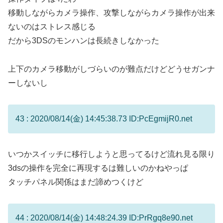
移動しながらカメラ操作、攻撃しながらカメラ操作が出来
ないのはストレス感じる
だから3DSのモンハンは長続きしなかった
上下のカメラ移動がしづらいのが難点だけどどうせガンナ
ーしないし
43 : 2020/08/14(金) 14:45:38.73 ID:PcEgmijR0.net
いつかスイッチに移行しようと思ってるけど流れ見る限り
3dsの操作を完全に再現するは難しいのかねやっぱ
タッチパネル関係はまだ諦めつくけど
44 : 2020/08/14(金) 14:48:24.39 ID:PrRgq8e90.net