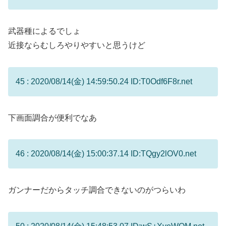
武器種によるでしょ
近接ならむしろやりやすいと思うけど
45 : 2020/08/14(金) 14:59:50.24 ID:T0Odf6F8r.net
下画面調合が便利でなあ
46 : 2020/08/14(金) 15:00:37.14 ID:TQgy2lOV0.net
ガンナーだからタッチ調合できないのがつらいわ