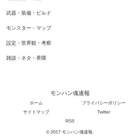
武器・装備・ビルド
モンスター・マップ
設定・世界観・考察
雑談・ネタ・界隈
モンハン魂速報
ホーム
プライバシーポリシー
サイトマップ
Twitter
RSS
© 2017 モンハン魂速報.