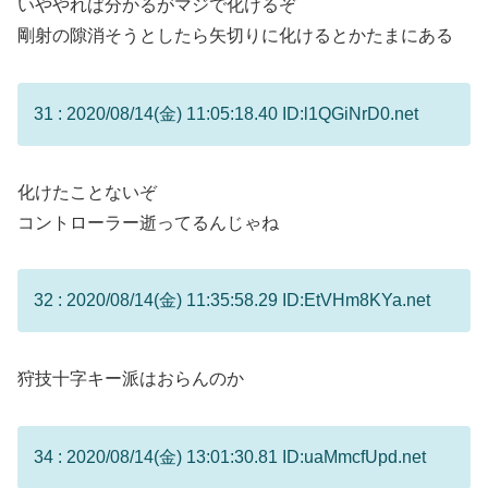
いややれば分かるがマジで化けるぞ
剛射の隙消そうとしたら矢切りに化けるとかたまにある
31 : 2020/08/14(金) 11:05:18.40 ID:l1QGiNrD0.net
化けたことないぞ
コントローラー逝ってるんじゃね
32 : 2020/08/14(金) 11:35:58.29 ID:EtVHm8KYa.net
狩技十字キー派はおらんのか
34 : 2020/08/14(金) 13:01:30.81 ID:uaMmcfUpd.net