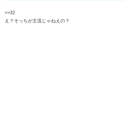
>>32
え？そっちが主流じゃねえの？