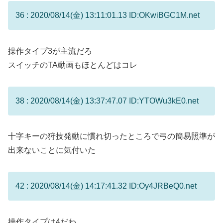
36 : 2020/08/14(金) 13:11:01.13 ID:OKwiBGC1M.net
操作タイプ3が主流だろ
スイッチのTA動画もほとんどはコレ
38 : 2020/08/14(金) 13:37:47.07 ID:YTOWu3kE0.net
十字キーの狩技発動に慣れ切ったところで弓の簡易照準が
出来ないことに気付いた
42 : 2020/08/14(金) 14:17:41.32 ID:Oy4JRBeQ0.net
操作タイプは4だわ