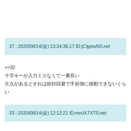
37 : 2020/08/14(金) 13:34:36.17 ID:jCtjprwN0.net
>>32
十字キーが入力ミスなくて一番良い
欠点があるとすれば絶対回避で手前側に移動できないくら
い
33 : 2020/08/14(金) 12:12:21 ID:mrctX7XT0.net