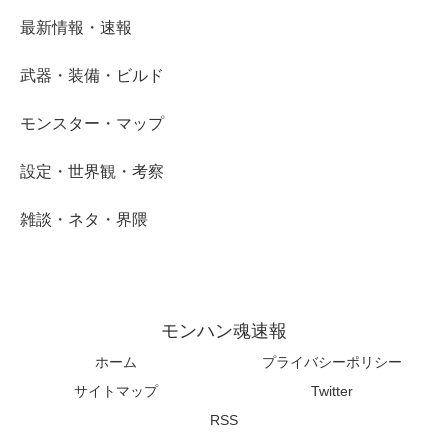
最新情報・速報
武器・装備・ビルド
モンスター・マップ
設定・世界観・考察
雑談・ネタ・界隈
モンハン魂速報
ホーム
プライバシーポリシー
サイトマップ
Twitter
RSS