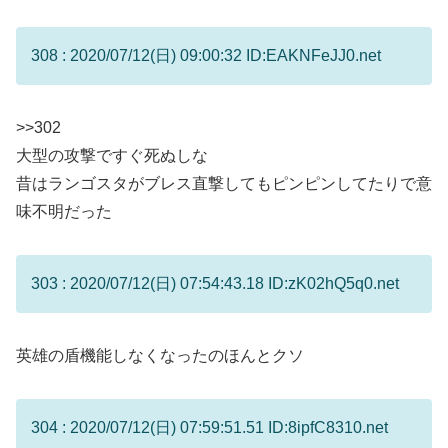
308 : 2020/07/12(日) 09:00:32 ID:EAKNFeJJ0.net
>>302
大型の攻撃ですぐ死ぬしな
昔はランゴスタがブレス直撃してもピンピンしてたりで意
味不明だった
303 : 2020/07/12(日) 07:54:43.18 ID:zK02hQ5q0.net
英雄の盾機能しなくなったのほんとクソ
304 : 2020/07/12(日) 07:59:51.51 ID:8ipfC8310.net