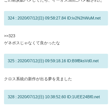
この前炭鉱ハメしてたら、イーオス3匹にハメ殺された
324 : 2020/07/12(日) 09:58:27.84 ID:iv2N2hWuM.net
>>323
ゲネポスじゃなくて良かったな
325 : 2020/07/12(日) 09:59:18.16 ID:B9fBksVd0.net
クロス系統の新作が出る夢を見ました
328 : 2020/07/12(日) 10:38:52.60 ID:1UEE24Bf0.net