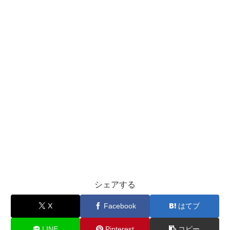
シェアする
X
Facebook
はてブ
LINE
Pinterest
コピー