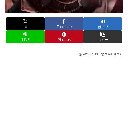
X
Facebook
はてブ
LINE
Pinterest
コピー
2020.11.13
2026.01.20