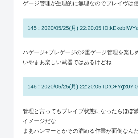
ゲージ管理が生理的に無理なのでブレイヴは
145 : 2020/05/25(月) 22:20:05 ID:kEkebfWYa
ハゲージ+ブレゲージの2重ゲージ管理を楽し
いやまあ楽しい武器ではあるけどね
146 : 2020/05/25(月) 22:20:05 ID:C+Ygx0Yi0
管理と言ってもブレイブ状態になったらほぼ
イメージだな
まあハンマーとかその溜める作業が面倒なん