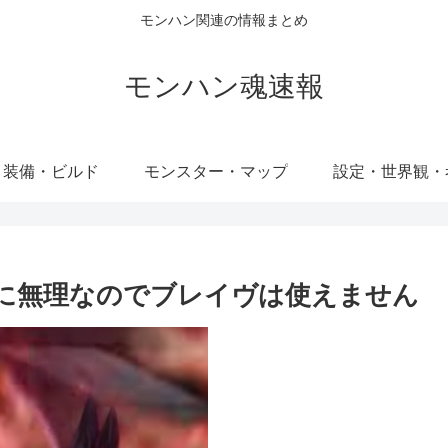
モンハン関連の情報まとめ
モンハン魂速報
・装備・ビルド
モンスター・マップ
設定・世界観・
的に無理なのでブレイヴは使えません