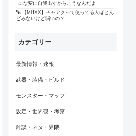
にな変に自我出すからこうなんだよ
【MHXX】チャアクって使ってる人ほとん
どみないけど弱いの？
カテゴリー
最新情報・速報
武器・装備・ビルド
モンスター・マップ
設定・世界観・考察
雑談・ネタ・界隈