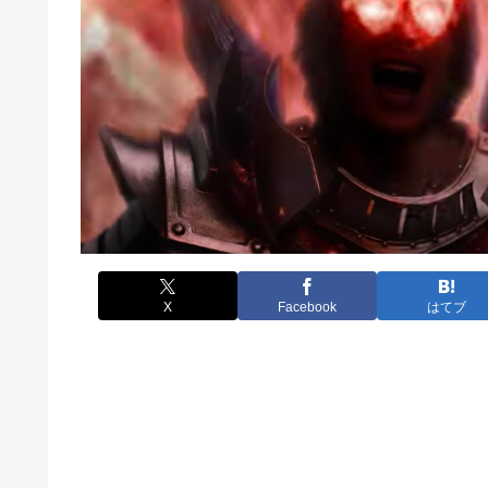
X
Facebook
はてブ