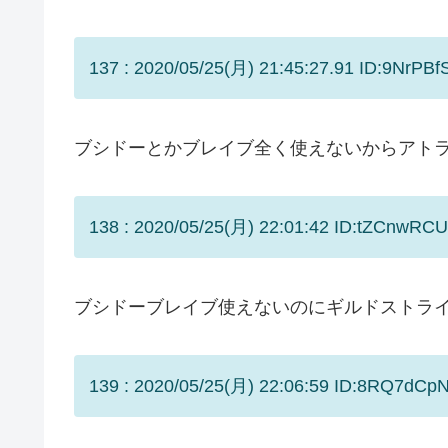
137 : 2020/05/25(月) 21:45:27.91 ID:9NrPBfS
ブシドーとかブレイブ全く使えないからアト
138 : 2020/05/25(月) 22:01:42 ID:tZCnwRCU
ブシドーブレイブ使えないのにギルドストラ
139 : 2020/05/25(月) 22:06:59 ID:8RQ7dCpN