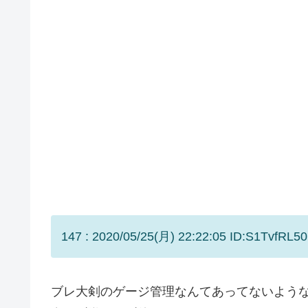
147 : 2020/05/25(月) 22:22:05 ID:S1TvfRL50
ブレ大剣のゲージ管理なんてあってないよう