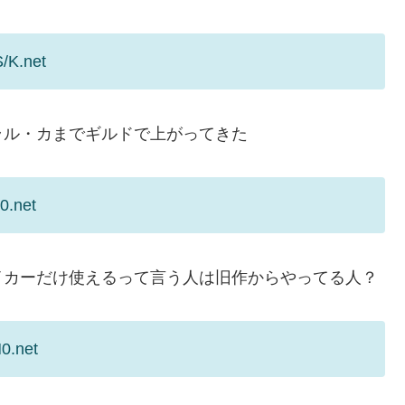
/K.net
ラル・カまでギルドで上がってきた
0.net
イカーだけ使えるって言う人は旧作からやってる人？
0.net