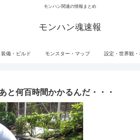
モンハン関連の情報まとめ
モンハン魂速報
・装備・ビルド
モンスター・マップ
設定・世界観・
にあと何百時間かかるんだ・・・