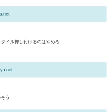
a.net
スタイル押し付けるのはやめろ
ya.net
いそう