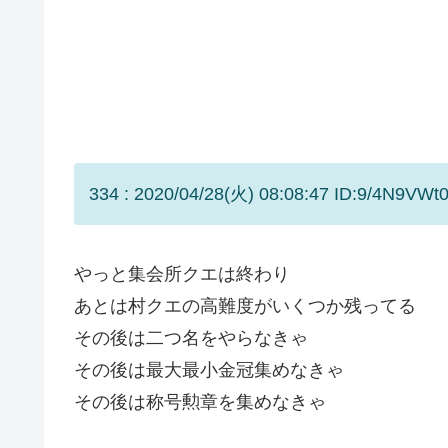
334 : 2020/04/28(火) 08:08:47 ID:9/4N9VWt0
やっと集会所クエは終わり
あとは村クエの高難度がいくつか残ってる
その後は二つ名をやらなきゃ
その後は最大最小金冠集めなきゃ
その後は称号勲章を集めなきゃ