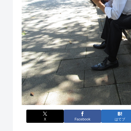
X
Facebook
はてブ