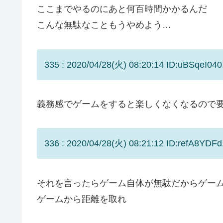
ここまでやるのにあと何百時間かかるんだ
こんな無駄なこともうやめよう…
335 : 2020/04/28(火) 08:20:14 ID:uBSqeI040
義務感でゲームをすると楽しくなくなるので
336 : 2020/04/28(火) 08:21:12 ID:refA8YDFd
それを言ったらゲーム自体が無駄だからゲー
ゲームから距離を取れ