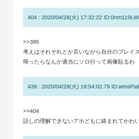
404 : 2020/04/28(火) 17:32:22 ID:0nm119LW
>>395
考えはそれぞれとか言いながら自分のプレイ
帰ったらなんか適当にソロ行って画像貼るわ
439 : 2020/04/28(火) 19:54:02.79 ID:wmsPial
>>404
話しの理解できないアホどもに絡まれてかわ