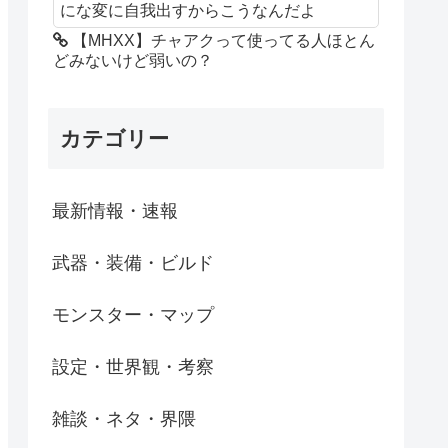
にな変に自我出すからこうなんだよ
【MHXX】チャアクって使ってる人ほとん
どみないけど弱いの？
カテゴリー
最新情報・速報
武器・装備・ビルド
モンスター・マップ
設定・世界観・考察
雑談・ネタ・界隈