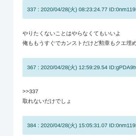
337 : 2020/04/28(火) 08:23:24.77 ID:0nm11
やりたくないことはやらなくてもいいよ
俺ももうすぐでカンストだけど勲章もクエ埋
367 : 2020/04/28(火) 12:59:29.54 ID:gPDA9t
>>337
取れないだけでしょ
384 : 2020/04/28(火) 15:05:31.07 ID:0nm11