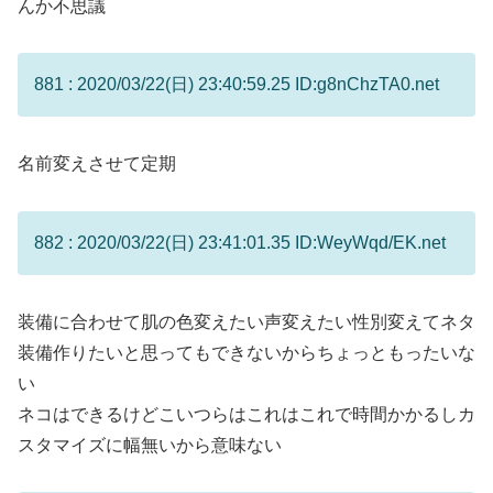
んか不思議
881 : 2020/03/22(日) 23:40:59.25 ID:g8nChzTA0.net
名前変えさせて定期
882 : 2020/03/22(日) 23:41:01.35 ID:WeyWqd/EK.net
装備に合わせて肌の色変えたい声変えたい性別変えてネタ
装備作りたいと思ってもできないからちょっともったいな
い
ネコはできるけどこいつらはこれはこれで時間かかるしカ
スタマイズに幅無いから意味ない