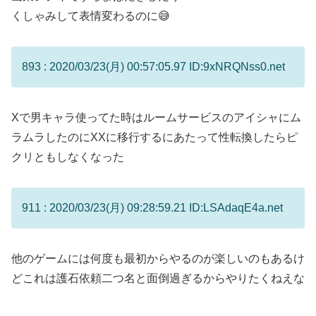
くしゃみして表情変わるのに😅
893 : 2020/03/23(月) 00:57:05.97 ID:9xNRQNss0.net
Xで男キャラ使ってた時はルームサービスのアイシャにム
ラムラしたのにXXに移行するにあたって性転換したらピ
クリともしなくなった
911 : 2020/03/23(月) 09:28:59.21 ID:LSAdaqE4a.net
他のゲームには何度も最初からやるのが楽しいのもあるけ
どこれは護石依頼二つ名と面倒過ぎるからやりたくねえな