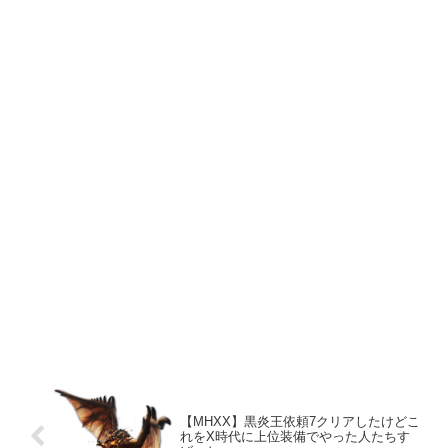
【MHXX】黒炎王依頼7クリアしたけどこ
れをX時代に上位装備でやった人たちす