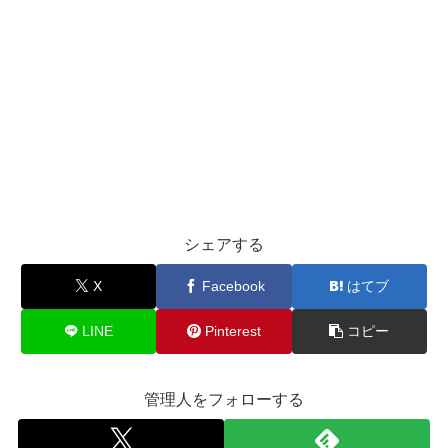
シェアする
X
Facebook
はてブ
LINE
Pinterest
コピー
管理人をフォローする