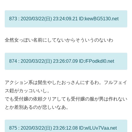
873 : 2020/03/22(日) 23:24:09.21 ID:kewBG5130.net
全然女っぽい名前にしてないからそういうのないわ
874 : 2020/03/22(日) 23:26:07.09 ID:/FPodkdI0.net
アクション系は髭生やしたおっさんにするわ。フルフェイ
ス鎧がカッコいいし。
でも受付嬢の依頼クリアしても受付嬢の服が男は作れない
とか差別あるのが悲しいなあ。
875 : 2020/03/22(日) 23:26:12.08 ID:wlLUv7Vaa.net