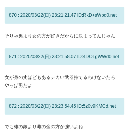
870 : 2020/03/22(日) 23:21:21.47 ID:RkD+sWbd0.net
そりゃ男より女の方が好きだからに決まってんじゃん
871 : 2020/03/22(日) 23:21:58.07 ID:4DO1gWWd0.net
女が身の丈ほどもあるデカい武器持てるわけないだろ
やっぱ男だよ
872 : 2020/03/22(日) 23:23:54.45 ID:5z0v9KMCd.net
でも雄の銀より雌の金の方が強いよね