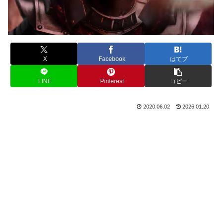
X
Facebook
はてブ
LINE
Pinterest
コピー
2020.06.02
2026.01.20