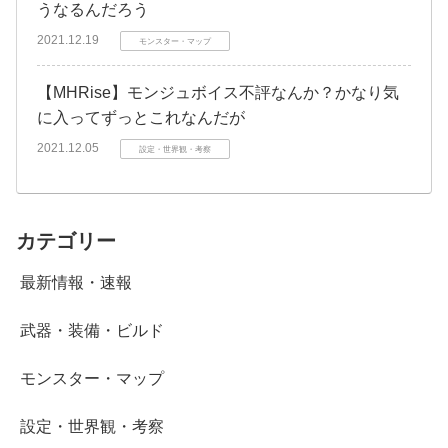
うなるんだろう
2021.12.19
モンスター・マップ
【MHRise】モンジュボイス不評なんか？かなり気
に入ってずっとこれなんだが
2021.12.05
設定・世界観・考察
カテゴリー
最新情報・速報
武器・装備・ビルド
モンスター・マップ
設定・世界観・考察