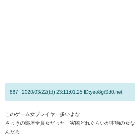
867 : 2020/03/22(日) 23:11:01.25 ID:yeo8giSd0.net
このゲーム女プレイヤー多いよな
さっきの部屋全員女だった、実際どれぐらいが本物の女な
んだろ