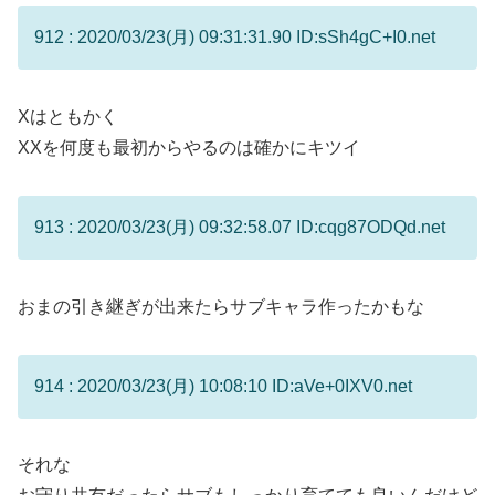
912 : 2020/03/23(月) 09:31:31.90 ID:sSh4gC+I0.net
Xはともかく
XXを何度も最初からやるのは確かにキツイ
913 : 2020/03/23(月) 09:32:58.07 ID:cqg87ODQd.net
おまの引き継ぎが出来たらサブキャラ作ったかもな
914 : 2020/03/23(月) 10:08:10 ID:aVe+0IXV0.net
それな