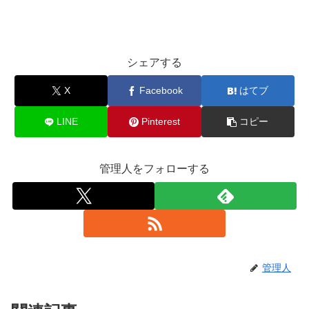
シェアする
X
Facebook
はてブ
LINE
Pinterest
コピー
管理人をフォローする
管理人