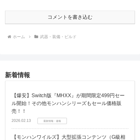
コメントを書き込む
ホーム
武器・装備・ビルド
新着情報
【爆安】Switch版『MHXX』が期間限定499円セー
ル開始！その他モンハンシリーズもセール価格販
売！！
2026.02.13
最新情報・速報
【モンハンワイルズ】大型拡張コンテンツ（G級相