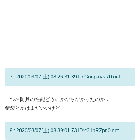
7 : 2020/03/07(土) 08:26:31.39 ID:GnopaVsR0.net
二つ名防具の性能どうにかならなかったのか…
鎧裂とかはまだいいけど
9 : 2020/03/07(土) 08:39:01.73 ID:c31bRZpn0.net