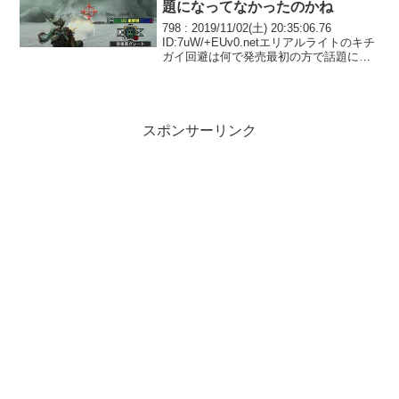
題になってなかったのかね
798 : 2019/11/02(土) 20:35:06.76
ID:7uW/+EUv0.netエリアルライトのキチ
ガイ回避は何で発売最初の方で話題にな
ってなかったのかねやっぱりブシドー貫
通ライトが圧倒的人気だからかな800 :
2019/...
スポンサーリンク