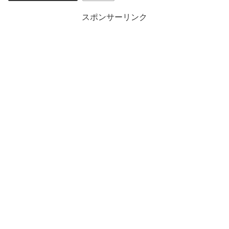
スポンサーリンク