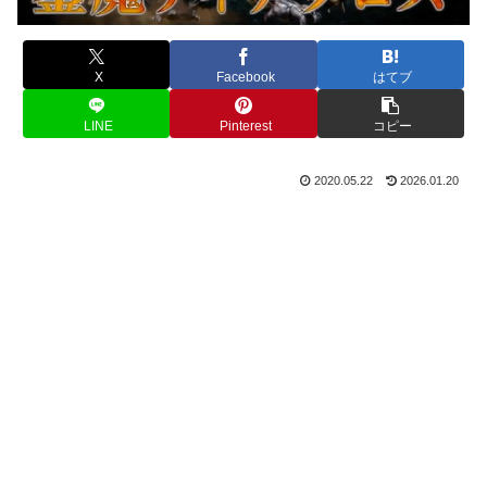
X
Facebook
はてブ
LINE
Pinterest
コピー
2020.05.22
2026.01.20