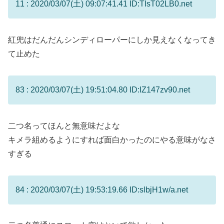
11 : 2020/03/07(土) 09:07:41.41 ID:TIsT02LB0.net
紅兜はだんだんシンディローパーにしか見えなくなってき
て止めた
83 : 2020/03/07(土) 19:51:04.80 ID:IZ147zv90.net
二つ名ってほんと無意味だよな
キメラ組めるようにすれば面白かったのにやる意味がなさ
すぎる
84 : 2020/03/07(土) 19:53:19.66 ID:slbjH1w/a.net