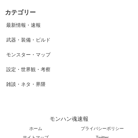
カテゴリー
最新情報・速報
武器・装備・ビルド
モンスター・マップ
設定・世界観・考察
雑談・ネタ・界隈
モンハン魂速報
ホーム
プライバシーポリシー
サイトマップ
Twitter