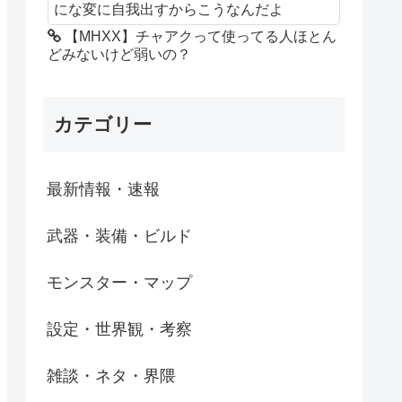
にな変に自我出すからこうなんだよ
【MHXX】チャアクって使ってる人ほとん
どみないけど弱いの？
カテゴリー
最新情報・速報
武器・装備・ビルド
モンスター・マップ
設定・世界観・考察
雑談・ネタ・界隈