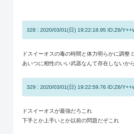
328 : 2020/03/01(日) 19:22:18.95 ID:Z6/Y++
ドスイーオスの毒の時間と体力明らかに調整
あいつに相性のいい武器なんて存在しないか
329 : 2020/03/01(日) 19:22:59.76 ID:Z6/Y++
ドスイーオスが最強だろこれ
下手とか上手いとか以前の問題だぞこれ