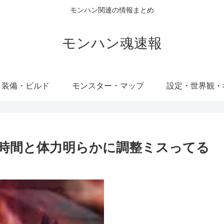
モンハン関連の情報まとめ
モンハン魂速報
・装備・ビルド
モンスター・マップ
設定・世界観・
の時間と体力明らかに調整ミスってる