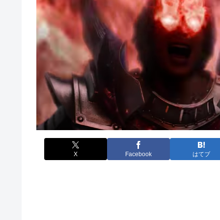
X
Facebook
はてブ