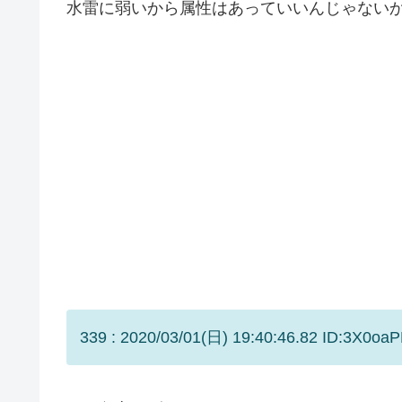
水雷に弱いから属性はあっていいんじゃない
339 : 2020/03/01(日) 19:40:46.82 ID:3X0oaP