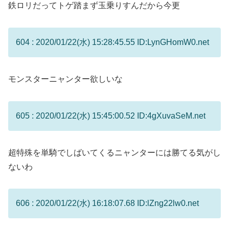
鉄ロリだってトゲ踏まず玉乗りすんだから今更
604 : 2020/01/22(水) 15:28:45.55 ID:LynGHomW0.net
モンスターニャンター欲しいな
605 : 2020/01/22(水) 15:45:00.52 ID:4gXuvaSeM.net
超特殊を単騎でしばいてくるニャンターには勝てる気がし
ないわ
606 : 2020/01/22(水) 16:18:07.68 ID:lZng22lw0.net