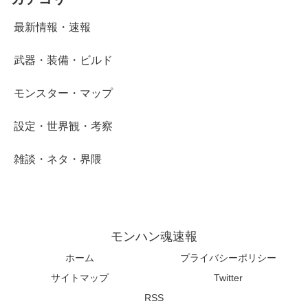
最新情報・速報
武器・装備・ビルド
モンスター・マップ
設定・世界観・考察
雑談・ネタ・界隈
モンハン魂速報
ホーム
プライバシーポリシー
サイトマップ
Twitter
RSS