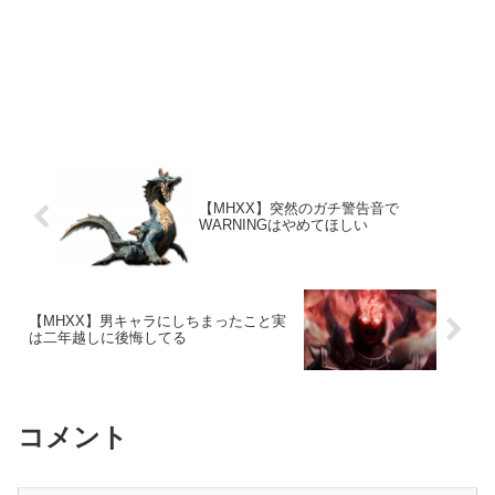
【MHXX】突然のガチ警告音で
WARNINGはやめてほしい
【MHXX】男キャラにしちまったこと実
は二年越しに後悔してる
コメント