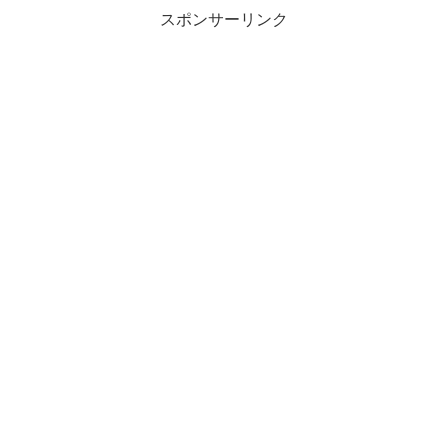
スポンサーリンク