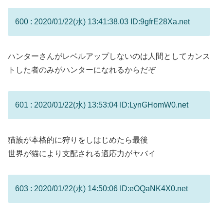
600 : 2020/01/22(水) 13:41:38.03 ID:9gfrE28Xa.net
ハンターさんがレベルアップしないのは人間としてカンス
トした者のみがハンターになれるからだぞ
601 : 2020/01/22(水) 13:53:04 ID:LynGHomW0.net
猫族が本格的に狩りをしはじめたら最後
世界が猫により支配される適応力がヤバイ
603 : 2020/01/22(水) 14:50:06 ID:eOQaNK4X0.net