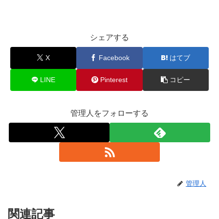
シェアする
X
Facebook
はてブ
LINE
Pinterest
コピー
管理人をフォローする
管理人
関連記事