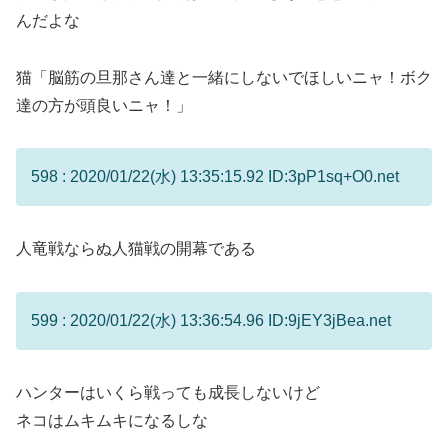
んだよな
猫「脳筋の旦那さん達と一緒にしないでほしいニャ！ボク
達の方が頭良いニャ！」
598 : 2020/01/22(水) 13:35:15.92 ID:3pP1sq+O0.net
人竜戦ならぬ人猫戦の開幕である
599 : 2020/01/22(水) 13:36:54.96 ID:9jEY3jBea.net
ハンターはいくら戦っても成長しないけど
ネコはムキムキになるしな