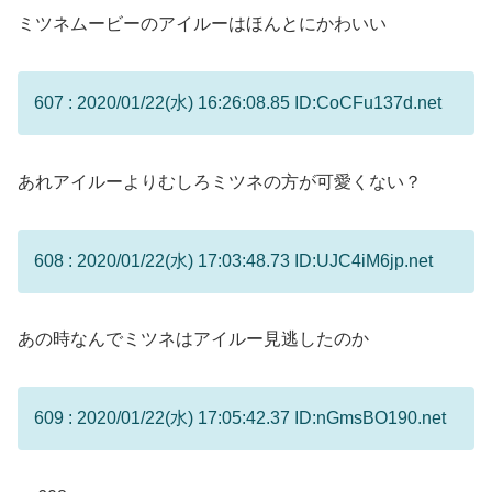
ミツネムービーのアイルーはほんとにかわいい
607 : 2020/01/22(水) 16:26:08.85 ID:CoCFu137d.net
あれアイルーよりむしろミツネの方が可愛くない？
608 : 2020/01/22(水) 17:03:48.73 ID:UJC4iM6jp.net
あの時なんでミツネはアイルー見逃したのか
609 : 2020/01/22(水) 17:05:42.37 ID:nGmsBO190.net