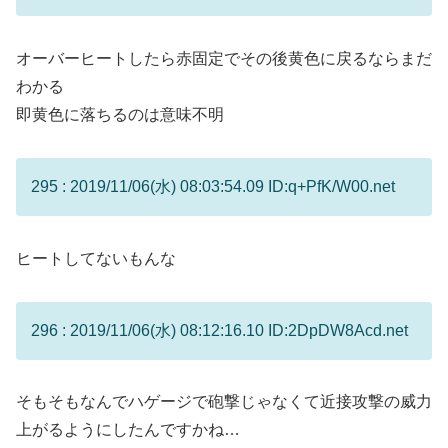
オーバーヒートしたら赤固定でその後黄色に戻るならまだ
わかる
即黄色に落ちるのは意味不明
295 : 2019/11/06(水) 08:03:54.09 ID:q+PfK/W00.net
ヒートしてないもんな
296 : 2019/11/06(水) 08:12:16.10 ID:2DpDW8Acd.net
そもそもなんでハゲージで砲撃じゃなくて近接攻撃の威力
上がるようにしたんですかね…