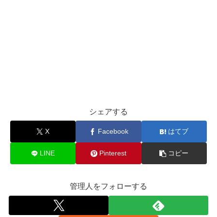
シェアする
X
Facebook
はてブ
LINE
Pinterest
コピー
管理人をフォローする