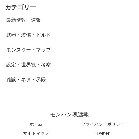
カテゴリー
最新情報・速報
武器・装備・ビルド
モンスター・マップ
設定・世界観・考察
雑談・ネタ・界隈
モンハン魂速報
ホーム
プライバシーポリシー
サイトマップ
Twitter