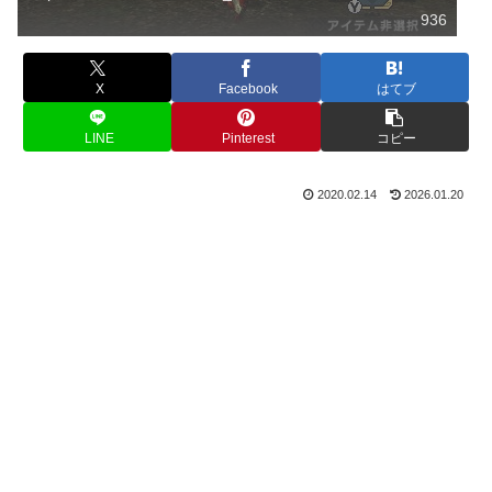
936
X
Facebook
はてブ
LINE
Pinterest
コピー
2020.02.14
2026.01.20