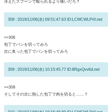
冷えたスプーンで殴られるより痛いだろ？
308 : 2019/11/06(水) 09:51:47.63 ID:LCMCWLPr0.net
>>306
包丁でパンを切ってみろ
次に炙った包丁でパンを切ってみろ
309 : 2019/11/06(水) 10:15:45.77 ID:8RgxQvv6d.net
>>308
そしてその次に熱した包丁で肉を切ると……？