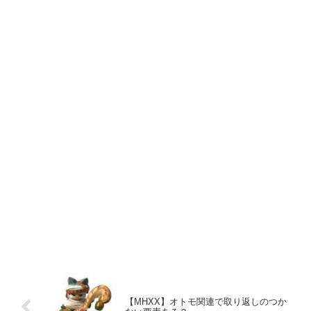
【MHXX】オトモ関連で取り返しのつか