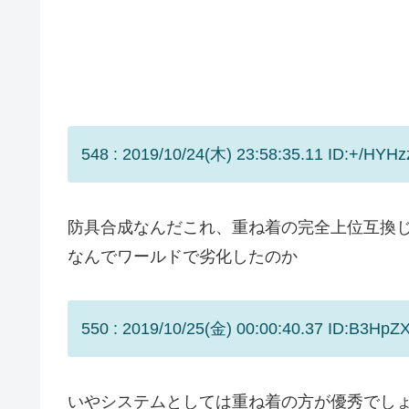
548 : 2019/10/24(木) 23:58:35.11 ID:+/HYHz
防具合成なんだこれ、重ね着の完全上位互換
なんでワールドで劣化したのか
550 : 2019/10/25(金) 00:00:40.37 ID:B3HpZ
いやシステムとしては重ね着の方が優秀でし