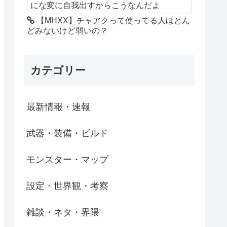
にな変に自我出すからこうなんだよ
【MHXX】チャアクって使ってる人ほとん
どみないけど弱いの？
カテゴリー
最新情報・速報
武器・装備・ビルド
モンスター・マップ
設定・世界観・考察
雑談・ネタ・界隈