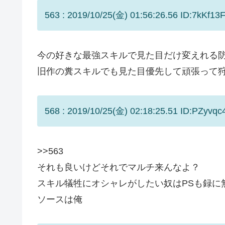
563 : 2019/10/25(金) 01:56:26.56 ID:7kKf13F
今の好きな最強スキルで見た目だけ変えれる
旧作の糞スキルでも見た目優先して頑張って
568 : 2019/10/25(金) 02:18:25.51 ID:PZyvqc
>>563
それも良いけどそれでマルチ来んなよ？
スキル犠牲にオシャレがしたい奴はPSも録に
ソースは俺