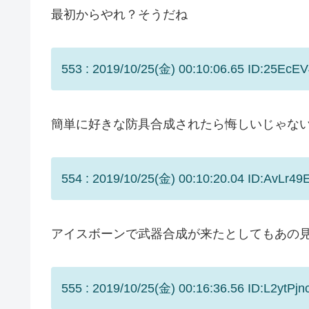
最初からやれ？そうだね
553 : 2019/10/25(金) 00:10:06.65 ID:25EcEV
簡単に好きな防具合成されたら悔しいじゃないで
554 : 2019/10/25(金) 00:10:20.04 ID:AvLr49
アイスボーンで武器合成が来たとしてもあの
555 : 2019/10/25(金) 00:16:36.56 ID:L2ytPjn