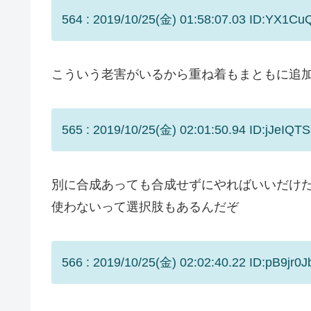
564 : 2019/10/25(金) 01:58:07.03 ID:YX1Cu
こういう老害がいるから重ね着もまともに追
565 : 2019/10/25(金) 02:01:50.94 ID:jJeIQTS
別に合成あっても合成せずにやればいいだけ
使わないって選択肢もあるんだぞ
566 : 2019/10/25(金) 02:02:40.22 ID:pB9jr0J