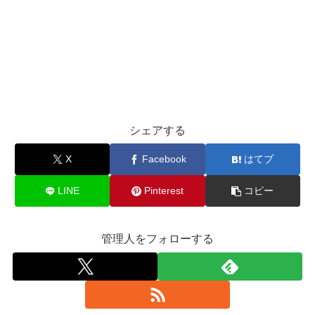
シェアする
X
Facebook
はてブ
LINE
Pinterest
コピー
管理人をフォローする