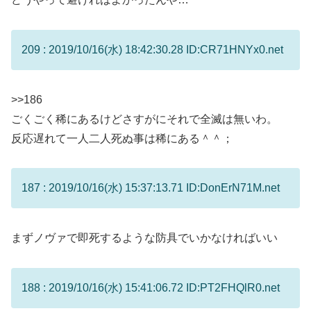
209 : 2019/10/16(水) 18:42:30.28 ID:CR71HNYx0.net
>>186
ごくごく稀にあるけどさすがにそれで全滅は無いわ。
反応遅れて一人二人死ぬ事は稀にある＾＾；
187 : 2019/10/16(水) 15:37:13.71 ID:DonErN71M.net
まずノヴァで即死するような防具でいかなければいい
188 : 2019/10/16(水) 15:41:06.72 ID:PT2FHQlR0.net