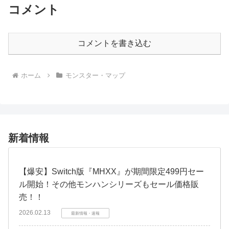
コメント
コメントを書き込む
ホーム
モンスター・マップ
新着情報
【爆安】Switch版『MHXX』が期間限定499円セー
ル開始！その他モンハンシリーズもセール価格販
売！！
2026.02.13
最新情報・速報