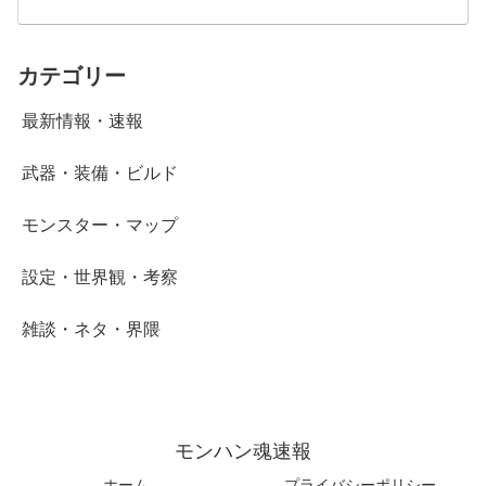
カテゴリー
最新情報・速報
武器・装備・ビルド
モンスター・マップ
設定・世界観・考察
雑談・ネタ・界隈
モンハン魂速報
ホーム
プライバシーポリシー