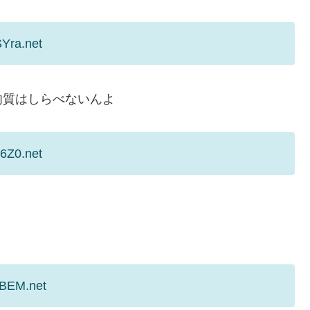
Yra.net
肉質はしらべないんよ
6Z0.net
/BEM.net