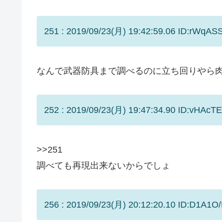
251 : 2019/09/23(月) 19:42:59.06 ID:rWqASS
なんで武器防具まで調べるのに立ち回りやら
252 : 2019/09/23(月) 19:47:34.90 ID:vHAcTE
>>251
調べても再現出来ないからでしょ
256 : 2019/09/23(月) 20:12:20.10 ID:D1A1O