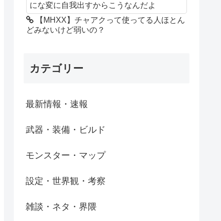
にな変に自我出すからこうなんだよ
【MHXX】チャアクって使ってる人ほとん
どみないけど弱いの？
カテゴリー
最新情報・速報
武器・装備・ビルド
モンスター・マップ
設定・世界観・考察
雑談・ネタ・界隈