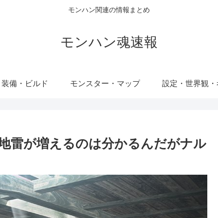
モンハン関連の情報まとめ
モンハン魂速報
・装備・ビルド
モンスター・マップ
設定・世界観・
ど地雷が増えるのは分かるんだがナル