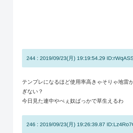
244 : 2019/09/23(月) 19:19:54.29 ID:rWqASS
テンプレになるほど使用率高きゃそりゃ地雷
ぎない？
今日見た連中やべぇ奴ばっかで草生えるわ
246 : 2019/09/23(月) 19:26:39.87 ID:Lz4Ro