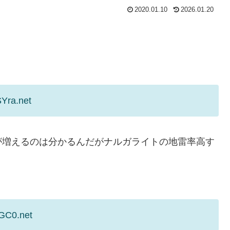
2020.01.10
2026.01.20
Yra.net
が増えるのは分かるんだがナルガライトの地雷率高す
7GC0.net