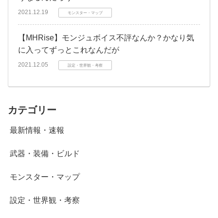
2021.12.19
モンスター・マップ
【MHRise】モンジュボイス不評なんか？かなり気
に入ってずっとこれなんだが
2021.12.05
設定・世界観・考察
カテゴリー
最新情報・速報
武器・装備・ビルド
モンスター・マップ
設定・世界観・考察