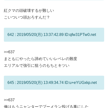
紅クマの頭破壊するが難しい
こいついつ頭おろすんだ？
642 : 2019/05/20(月) 13:37:42.89 ID:qfw31PTw0.net
>>637
まともにやったら諦めていいレベレの難度
エリアルで強引に狙うのもちとキツい
645 : 2019/05/20(月) 13:49:34.74 ID:u+eYUGxkp.net
>>637
俺はもうニャンターでブーメラン投げる事にした