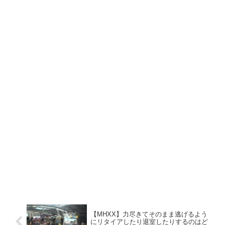
【MHXX】力尽きてそのまま逃げるよう
にリタイアしたり退室したりするのはど