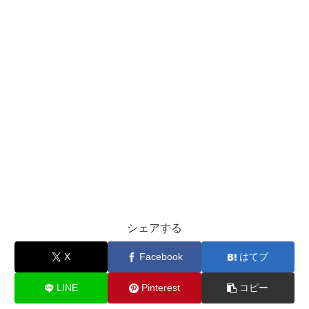
シェアする
X
Facebook
はてブ
LINE
Pinterest
コピー