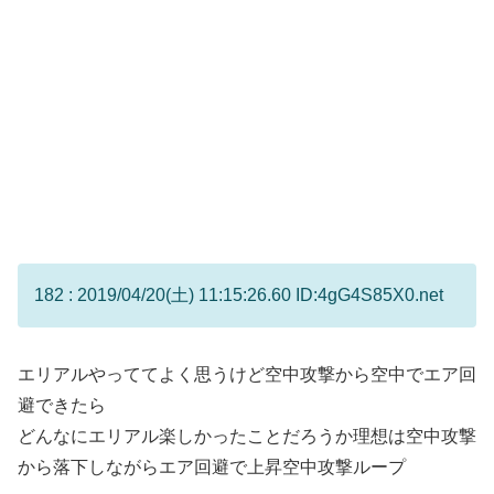
182 : 2019/04/20(土) 11:15:26.60 ID:4gG4S85X0.net
エリアルやっててよく思うけど空中攻撃から空中でエア回
避できたら
どんなにエリアル楽しかったことだろうか理想は空中攻撃
から落下しながらエア回避で上昇空中攻撃ループ