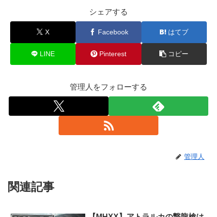
シェアする
X
Facebook
はてブ
LINE
Pinterest
コピー
管理人をフォローする
管理人
関連記事
【MHXX】アトラルカの撃龍槍は