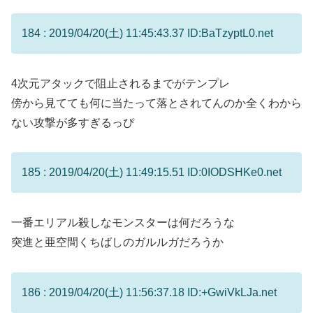
184 : 2019/04/20(土) 11:45:43.37 ID:BaTzyptL0.net
4次元アタックで阻止されるまでがテンプレ
傍から見てても何に当たって落とされてんのか全くわから
ない攻撃が多すぎるっぴ
185 : 2019/04/20(土) 11:49:15.51 ID:0IODSHKe0.net
一番エリアル殺しなモンスターは何だろうな
突進と亜空間くちばしのガルルガだろうか
186 : 2019/04/20(土) 11:56:37.18 ID:+GwiVkLJa.net