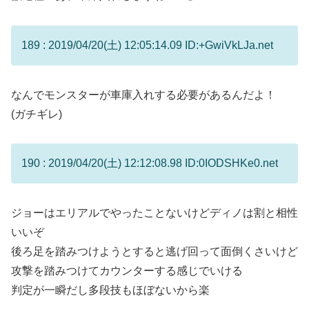
189 : 2019/04/20(土) 12:05:14.09 ID:+GwiVkLJa.net
なんでモンスターが車庫入れする必要があるんだよ！
(ガチギレ)
190 : 2019/04/20(土) 12:12:08.98 ID:0IODSHKe0.net
ジョーはエリアルでやったことないけどディノは割と相性
いいぞ
後ろ足を踏みつけようとすると逃げ回って面倒くさいけど
攻撃を踏みつけてカウンターする感じでいける
判定が一瞬だし多段技もほぼないから楽