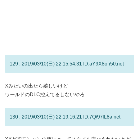
129 : 2019/03/10(日) 22:15:54.31 ID:aY9X8oh50.net
Xみたいの出たら嬉しいけど
ワールドのDLC控えてるしないやろ
130 : 2019/03/10(日) 22:19:16.21 ID:7Q/97lL8a.net