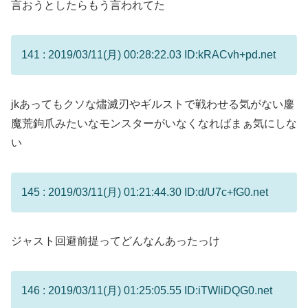
言おうとしたらもう言われてた
141 : 2019/03/11(月) 00:28:22.03 ID:kRACvh+pd.net
jkあってもクソな燼滅刃やギルストで戦わせる気がない鏖
魔荒鉤爪みたいなモンスターがいなくなればまぁ気にしな
い
145 : 2019/03/11(月) 01:21:44.30 ID:d/U7c+fG0.net
ジャスト回避前提ってどんなんあったっけ
146 : 2019/03/11(月) 01:25:05.55 ID:iTWliDQG0.net