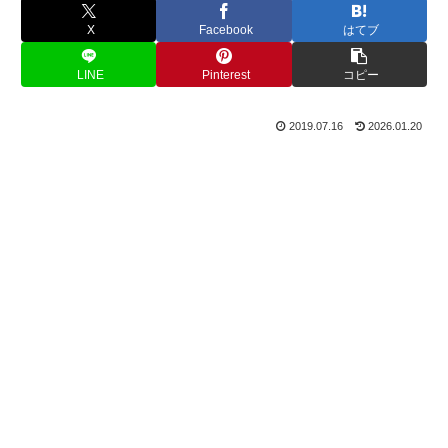
X
Facebook
はてブ
LINE
Pinterest
コピー
2019.07.16
2026.01.20