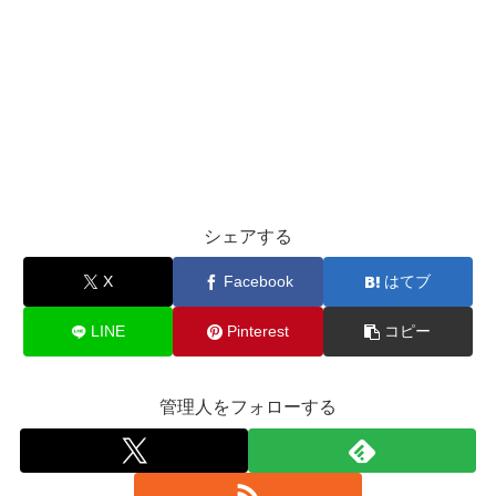
シェアする
X
Facebook
はてブ
LINE
Pinterest
コピー
管理人をフォローする