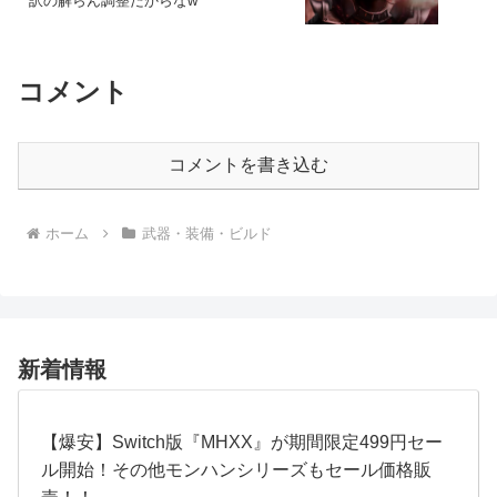
訳の解らん調整だからなw
コメント
コメントを書き込む
ホーム
武器・装備・ビルド
新着情報
【爆安】Switch版『MHXX』が期間限定499円セー
ル開始！その他モンハンシリーズもセール価格販