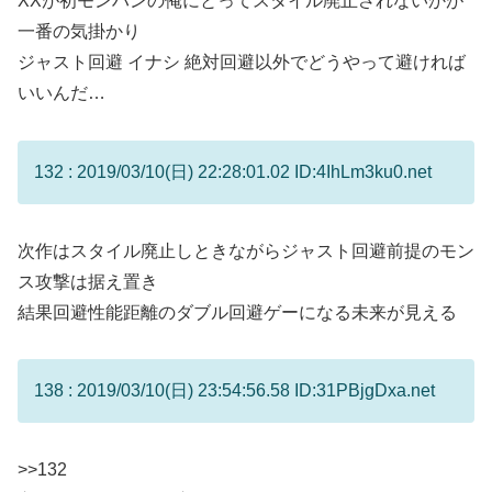
XXが初モンハンの俺にとってスタイル廃止されないかが
一番の気掛かり
ジャスト回避 イナシ 絶対回避以外でどうやって避ければ
いいんだ…
132 : 2019/03/10(日) 22:28:01.02 ID:4IhLm3ku0.net
次作はスタイル廃止しときながらジャスト回避前提のモン
ス攻撃は据え置き
結果回避性能距離のダブル回避ゲーになる未来が見える
138 : 2019/03/10(日) 23:54:56.58 ID:31PBjgDxa.net
>>132