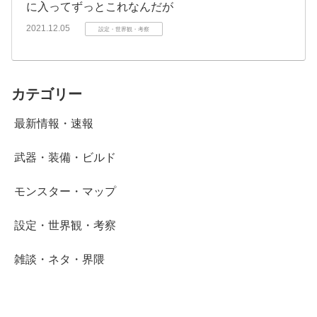
に入ってずっとこれなんだが
2021.12.05
設定・世界観・考察
カテゴリー
最新情報・速報
武器・装備・ビルド
モンスター・マップ
設定・世界観・考察
雑談・ネタ・界隈