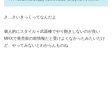
さ…さいきっくってなんだよ
個人的にスタイル＋武器種でやり飽きしないのが良い
MHXで発売前の前情報だと受けよくなかったみたいだけ
ど、やってみないとわからんものね