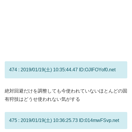
474 : 2019/01/19(土) 10:35:44.47 ID:OJIFOYof0.net
絶対回避だけを調整しても今使われていないほとんどの固
有狩技はどうせ使われない気がする
475 : 2019/01/19(土) 10:36:25.73 ID:014mwFSvp.net