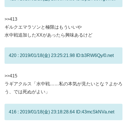
>>413
ギルクエマラソンと極限はもういいや
水中戦追加したXXがあったら興味あるけど
420 : 2019/01/18(金) 23:25:21.98 ID:b3RW6Qy/0.net
>>415
ラギアクルス「水中戦……私の本気が見たいとな？よかろ
う、では死ぬがよい」
416 : 2019/01/18(金) 23:18:28.64 ID:43mcSkNVa.net