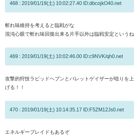
468 : 2019/01/19(土) 10:02:27.40 ID:dbcojkO40.net
斬れ味維持を考えると臨戦がな
混沌心眼で斬れ味回復出来る片手以外は臨戦安定というね
469 : 2019/01/19(土) 10:02:46.00 ID:c9NVK/qh0.net
攻撃的狩技ラピッドヘブンとバレットゲイザーが唸りを上
げる！！
470 : 2019/01/19(土) 10:14:35.17 ID:F5ZM12Js0.net
エネルギーブレイドもあるぞ