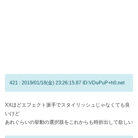
421 : 2019/01/18(金) 23:26:15.87 ID:VDuPuP+h0.net
XXほどエフェクト派手でスタイリッシュじゃなくても良
いけど
あれぐらいの挙動の選択肢をこれからも時折出して欲しい