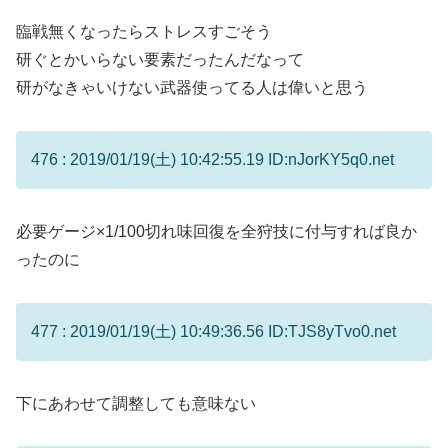
臨戦無くなったらストレスすごそう
研ぐとかいらない要素だったんだなって
研がなきゃいけない武器使ってる人は偉いと思う
476 : 2019/01/19(土) 10:42:55.19 ID:nJorKY5q0.net
必要ゲージ×1/100切れ味回復を全狩技に付与すれば良か
ったのに
477 : 2019/01/19(土) 10:49:36.56 ID:TJS8yTvo0.net
下にあわせて調整しても意味ない