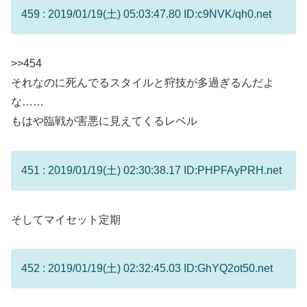
459 : 2019/01/19(土) 05:03:47.80 ID:c9NVK/qh0.net
>>454
それなのに死んでるスタイルと狩技が多過ぎるんだよ
な……
もはや臨戦が害悪に見えてくるレベル
451 : 2019/01/19(土) 02:30:38.17 ID:PHPFAyPRH.net
そしてマイセット定期
452 : 2019/01/19(土) 02:32:45.03 ID:GhYQ2ot50.net