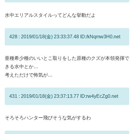
水中エリアルスタイルってどんな挙動だよ
428 : 2019/01/18(金) 23:33:37.48 ID:/kNqmw3H0.net
亜種希少種のいいとこ取りをした原種のクズが本領発揮で
きる水中とか…
考えただけで怖気が…
431 : 2019/01/18(金) 23:37:13.77 ID:rw4yEcZg0.net
そろそろハンター飛びそうな気がするわ