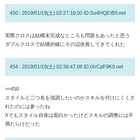
450 : 2019/01/19(土) 02:27:16.00 ID:So4HQEiB0.net
実際クロスは結構未完成なところも問題もあったと思う
ダブルクロスで結構的確にその辺改善してきてくれた
454 : 2019/01/19(土) 02:36:47.06 ID:iXrCpF9K0.net
>>450
スタイルと二つ名を強調したいのかスキルを付けにくくさ
れたのには参ったね
Xでもスタイル自体は面白かったけどスキルの調整には不
満だらけだった