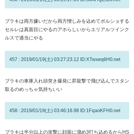
ブラキは両方嫌いだから両方憎しみを込めてボルショする
セルレは真面目にやるのアホらしいからエリアルツインク
ルスで適当にやる
457 : 2019/01/19(土) 03:27:23.12 ID:XTwxeq6H0.net
ブラキの車庫入れ頭突き爆発に昇龍撃で飛び込んでスタン
取るのめっちゃ気持ちいい
458 : 2019/01/19(土) 03:46:16.98 ID:1FqaoKFH0.net
ブラキは半分以上の攻撃に顔面に溜め3打ち込めるからHS