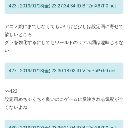
423 : 2019/01/18(金) 23:27:34.34 ID:BF2mX87F0.net
アニメ絵にまでしなくてもいいけど少しは設定画に寄せて
欲しいところ
グラを強化するにしてもワールドのリアル調は趣味じゃな
い
427 : 2019/01/18(金) 23:30:18.02 ID:VDuPuP+h0.net
>>423
設定画めちゃくちゃ良いのにゲームに反映される気配が全
くないよね
430 : 2019/01/18(金) 23:36:21.04 ID:BF2mX87F0.net