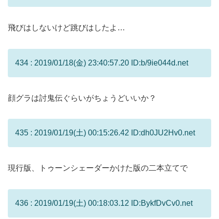
飛びはしないけど跳びはしたよ…
434 : 2019/01/18(金) 23:40:57.20 ID:b/9ie044d.net
顔グラは討鬼伝ぐらいがちょうどいいか？
435 : 2019/01/19(土) 00:15:26.42 ID:dh0JU2Hv0.net
現行版、トゥーンシェーダーかけた版の二本立てで
436 : 2019/01/19(土) 00:18:03.12 ID:BykfDvCv0.net