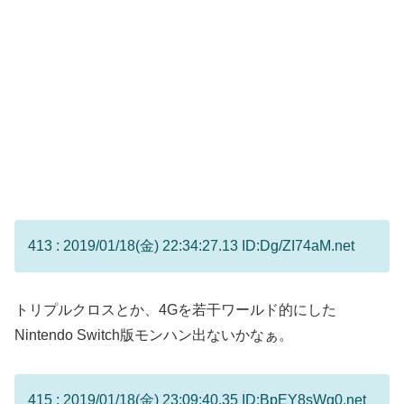
413 : 2019/01/18(金) 22:34:27.13 ID:Dg/ZI74aM.net
トリプルクロスとか、4Gを若干ワールド的にした
Nintendo Switch版モンハン出ないかなぁ。
415 : 2019/01/18(金) 23:09:40.35 ID:BpEY8sWg0.net