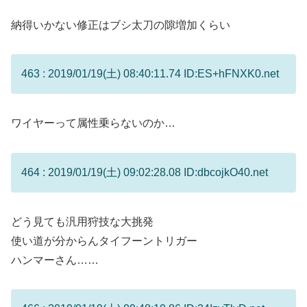
納得いかない修正はブシ太刀の隙増加くらい
463 : 2019/01/19(土) 08:40:11.74 ID:ES+hFNXK0.net
ワイヤーって属性乗らないのか…
464 : 2019/01/19(土) 09:02:28.08 ID:dbcojkO40.net
どう見ても汎用狩技な大挑発
使い道が分からんタイフーントリガー
ハンマーさん……