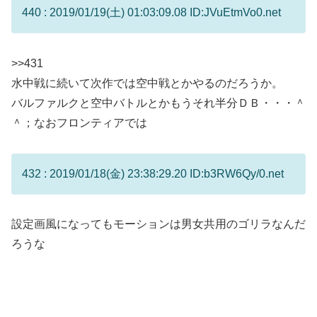
440 : 2019/01/19(土) 01:03:09.08 ID:JVuEtmVo0.net
>>431
水中戦に続いて次作では空中戦とかやるのだろうか。
バルファルクと空中バトルとかもうそれ半分ＤＢ・・・＾
＾；なおフロンティアでは
432 : 2019/01/18(金) 23:38:29.20 ID:b3RW6Qy/0.net
設定画風になってもモーションは男女共用のゴリラなんだ
ろうな