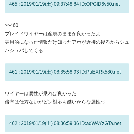
465 : 2019/01/19(土) 09:37:48.84 ID:OPGID6v50.net
>>460
ブレイドワイヤーは産廃のままが良かったよ
実用的になった情報だけ知ったアホが近接の後ろからシュ
バシュバしてくる
461 : 2019/01/19(土) 08:35:58.93 ID:PuEXRk580.net
ワイヤーは属性が乗れば良かった
倍率は仕方ないがビン対応も酷いからな属性弓
462 : 2019/01/19(土) 08:36:59.36 ID:aqWAYzGTa.net