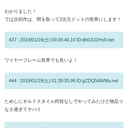
わかりました！
では次回作は、間を取って2次元ドットの世界にします！
437 : 2019/01/19(土) 00:39:40.10 ID:dh0JU2Hv0.net
ワイヤーフレーム世界でも良いよ！
444 : 2019/01/19(土) 01:39:35.99 ID:gZDQ5AWMa.net
ためしにギルドスタイル狩技なしでやってみたけど物足り
なさ過ぎてヤバイ