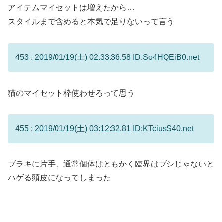
アイテムマイセットは増えたから…
スタイルまで含めると本気で足りないって言う
453 : 2019/01/19(土) 02:33:36.58 ID:So4HQEiB0.net
猫のマイセット枠使わせろって思う
455 : 2019/01/19(土) 03:12:32.81 ID:KTciusS40.net
ブラキに片手、通常個体はともかく臨界はブシじゃないと
ハゲる頭皮になってしまった