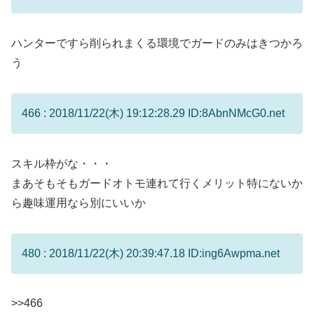
ハンターですら削られまくる環境でガードのみはきつかろ
う
466 : 2018/11/22(木) 19:12:28.29 ID:8AbnNMcG0.net
スキル枠がな・・・
まあそもそもガードオトモ連れて行くメリット特にないか
ら趣味運用なら別にいいか
480 : 2018/11/22(木) 20:39:47.18 ID:ing6Awpma.net
>>466