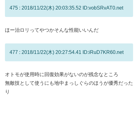
475 : 2018/11/22(木) 20:03:35.52 ID:vobSRvAT0.net
ほー治ロリってやつかそんな性能いいんだ
477 : 2018/11/22(木) 20:27:54.41 ID:iRuD7KR60.net
オトモが使用時に回復効果がないのが残念なところ
無敵技として使うにも地中まっしぐらのほうが優秀だった
り