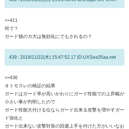
>>411
何で？
ガード猫のガ大は無効化にでもされるの？
439 : 2018/11/22(木) 15:47:52.17 ID:UXSea35aa.net
>>436
オトモスレの検証の結果
ガードはガード率が高いかわりにガード性能での上昇幅が
小さい事が判明したので
ガード性能大付ける位ならガード出来る攻撃を増やすガー
ド強化と
ガード出来ない攻撃対策の回避上手を付けた方がいいなお