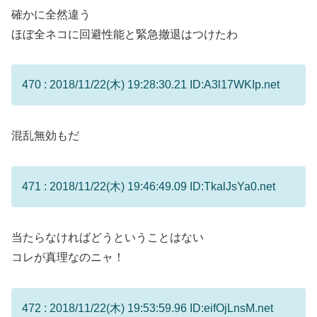
確かに全然違う
ほぼ全ネコに回避性能と緊急撤退はつけたわ
470 : 2018/11/22(木) 19:28:30.21 ID:A3l17WKIp.net
混乱無効もだ
471 : 2018/11/22(木) 19:46:49.09 ID:TkalJsYa0.net
当たらなければどうということはない
コレが真理なのニャ！
472 : 2018/11/22(木) 19:53:59.96 ID:eifOjLnsM.net