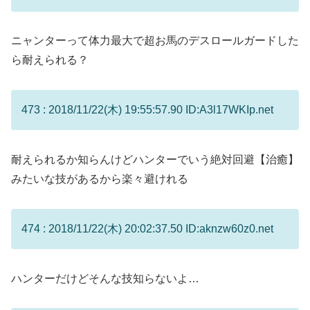
ニャンターって体力最大で超お馬のデスロールガードした
ら耐えられる？
473 : 2018/11/22(木) 19:55:57.90 ID:A3l17WKIp.net
耐えられるか知らんけどハンターでいう絶対回避【治癒】
みたいな技があるから楽々避けれる
474 : 2018/11/22(木) 20:02:37.50 ID:aknzw60z0.net
ハンターだけどそんな技知らないよ…