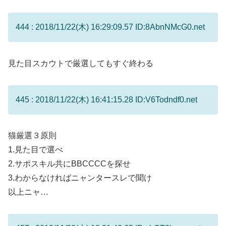
444 : 2018/11/22(木) 16:29:09.57 ID:8AbnNMcG0.net
見た目スカウトで厳選してもすぐ終わる
445 : 2018/11/22(木) 16:41:15.28 ID:V6Todndf0.net
猫厳選３原則
1.見た目で選べ
2.サポスキル共にBBCCCCを探せ
3.わからなければニャンタースレで聞け
以上ニャ…