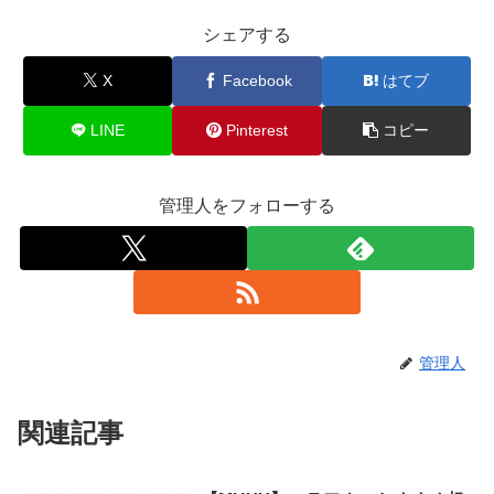
シェアする
X
Facebook
はてブ
LINE
Pinterest
コピー
管理人をフォローする
管理人
関連記事