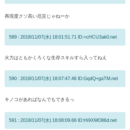
再現度クソ高い厄災じゃねーか
589 : 2018/11/07(水) 18:01:51.71 ID:+cHCU3ak0.net
火力はともかくろくな生存スキルすら入ってねえ
590 : 2018/11/07(水) 18:07:47.46 ID:GqdQ+gaTM.net
キノコがあればなんでもできるっ
591 : 2018/11/07(水) 18:08:09.66 ID:Hi9XMO86d.net