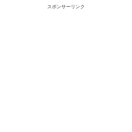
スポンサーリンク