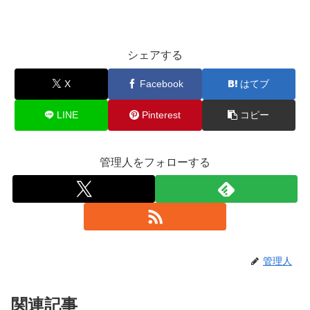
シェアする
X
Facebook
はてブ
LINE
Pinterest
コピー
管理人をフォローする
管理人
関連記事