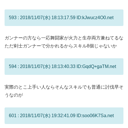
593 : 2018/11/07(水) 18:13:17.59 ID:kJwucz4O0.net
ガンナーの方なら一応舞闘家が火力と生存両方兼ねてるな
ただ剣士ガンナーで分かれるからスキル8個じゃないか
594 : 2018/11/07(水) 18:13:40.33 ID:GqdQ+gaTM.net
実際のとこ上手い人ならそんなスキルでも普通に討伐早そ
うなのが
601 : 2018/11/07(水) 19:32:41.09 ID:soo06K7Sa.net