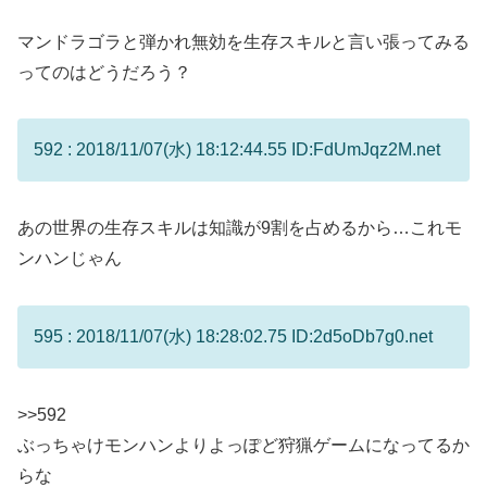
マンドラゴラと弾かれ無効を生存スキルと言い張ってみる
ってのはどうだろう？
592 : 2018/11/07(水) 18:12:44.55 ID:FdUmJqz2M.net
あの世界の生存スキルは知識が9割を占めるから…これモ
ンハンじゃん
595 : 2018/11/07(水) 18:28:02.75 ID:2d5oDb7g0.net
>>592
ぶっちゃけモンハンよりよっぽど狩猟ゲームになってるか
らな