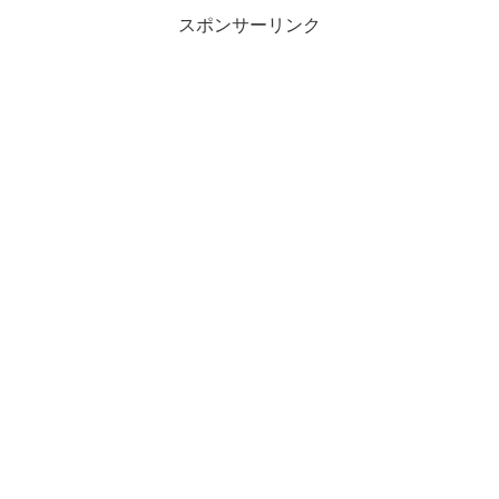
スポンサーリンク