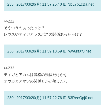
233 : 2017/03/20(月) 11:57:25.40 ID:NbL7p1cBa.net
>>222
そういうのあったっけ？
レウスやティガとラスボスの関係あったっけ？
238 : 2017/03/20(月) 11:59:13.59 ID:lww6kfXf0.net
>>233
ティガとアカムは骨格の類似だけかな
オウガとアマツの関係とかが萌えたわ
230 : 2017/03/20(月) 11:57:22.76 ID:B3ReeQpj0.net