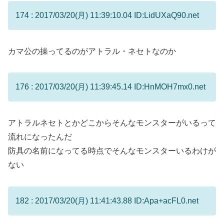
174 : 2017/03/20(月) 11:39:10.04 ID:LidUXaQ90.net
カマ公の操ってるのがアトラル・ネセトなのか
176 : 2017/03/20(月) 11:39:45.14 ID:HnMOH7mx0.net
アトラルネセトとかどこからそんなモンスターがいるって
流れになったんだ
防具の名前になってる時点でそんなモンスターいるわけが
ない
182 : 2017/03/20(月) 11:41:43.88 ID:Apa+acFL0.net