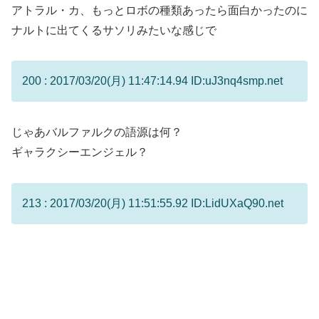
アトラル・カ、もっとロボの種類あったら面白かったのに
ナルトに出てくるサソリみたいな感じで
200 : 2017/03/20(月) 11:47:14.94 ID:uJ3nq4smp.net
じゃあバルファルクの語源は何？
ギャラクシーエンジェル？
213 : 2017/03/20(月) 11:51:55.92 ID:LidUXaQ90.net