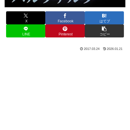
X
Facebook
はてブ
LINE
Pinterest
コピー
2017.03.24
2026.01.21