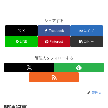
シェアする
X
Facebook
はてブ
LINE
Pinterest
コピー
管理人をフォローする
管理人
関連記事