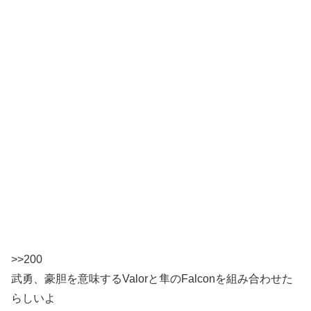
>>200
武勇、豪胆を意味するValorと隼のFalconを組み合わせた
らしいよ