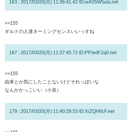
163 : 2017/03/20(月) 11:36:41.42 ID:wA05W5uIa.net
>>155
ギルドの人達ネーミングセンスいいっすね
167 : 2017/03/20(月) 11:37:45.72 ID:PP/edF2q0.net
>>155
由来とか気にしたことないけどそれっぽいな
なんかかっこいい（小並）
179 : 2017/03/20(月) 11:40:29.53 ID:XiZQH6cF.net