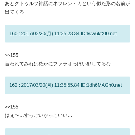
あとクトゥルフ神話にネフレン・カという似た形の名前が
出てくる
160 : 2017/03/20(月) 11:35:23.34 ID:lww6kfXf0.net
>>155
言われてみれば確かにファラオっぽい顔してるな
162 : 2017/03/20(月) 11:35:55.84 ID:1dh6MAGh0.net
>>155
はぇ〜…すっごいかっこいい…