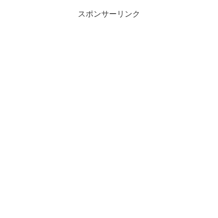
スポンサーリンク