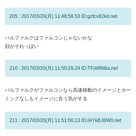
205 : 2017/03/20(月) 11:48:58.53 ID:gzfcs82kd.net
バルファルクはファルコンじゃないかな
顔がそれっぽい
210 : 2017/03/20(月) 11:50:29.24 ID:TFjW8it6a.net
バルファルクがファルコンなら高速移動のイメージとホー
ミングなしもイメージに合う気がする
211 : 2017/03/20(月) 11:51:00.13 ID:/AYkBJ8W0.net