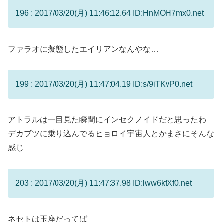
196 : 2017/03/20(月) 11:46:12.64 ID:HnMOH7mx0.net
ファラオに擬態したエイリアンなんやな…
199 : 2017/03/20(月) 11:47:04.19 ID:s/9iTKvP0.net
アトラルは一目見た瞬間にインセクノイドだと思ったわ
デカブツに乗り込んでるヒョロイ宇宙人とかまさにそんな
感じ
203 : 2017/03/20(月) 11:47:37.98 ID:lww6kfXf0.net
ネセトは玉座だってば