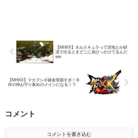
【MHXX】ネルスキュラって沼地とか砂
漠で出るときどこに糸ひっかけてるんだ
ww
【MHXX】マカフシギ錬金有能すぎ！今
作の神お守り集めのメインになる！？
コメント
コメントを書き込む