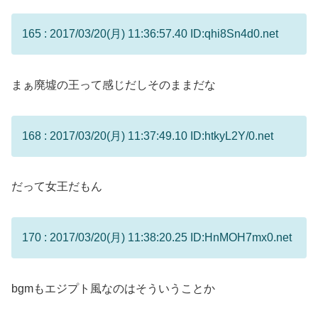
165 : 2017/03/20(月) 11:36:57.40 ID:qhi8Sn4d0.net
まぁ廃墟の王って感じだしそのままだな
168 : 2017/03/20(月) 11:37:49.10 ID:htkyL2Y/0.net
だって女王だもん
170 : 2017/03/20(月) 11:38:20.25 ID:HnMOH7mx0.net
bgmもエジプト風なのはそういうことか