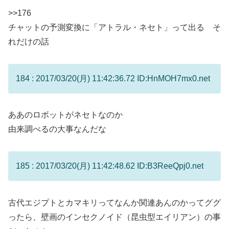
>>176
チャットの予測変換に「アトラル・ネセト」って出る そ
れだけの話
184 : 2017/03/20(月) 11:42:36.72 ID:HnMOH7mx0.net
ああのロボットがネセトなのか
由来調べるの大事なんだな
185 : 2017/03/20(月) 11:42:48.62 ID:B3ReeQpj0.net
古代エジプトとカマキリってなんか関連あんのかってググ
ったら、壁画のインセクノイド（昆虫型エイリアン）の事