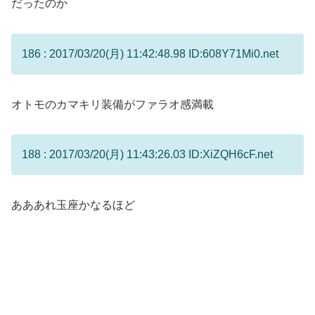
だったのか
186 : 2017/03/20(月) 11:42:48.98 ID:608Y71Mi0.net
オトモのカマキリ装備がファラオ感満載
188 : 2017/03/20(月) 11:43:26.03 ID:XiZQH6cF.net
あああれ玉座かなるほど