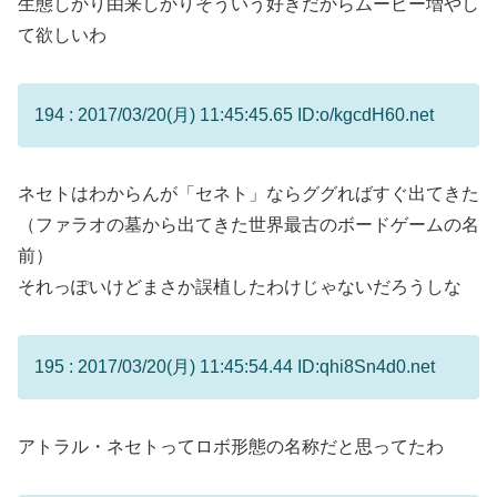
生態しかり由来しかりそういう好きだからムービー増やし
て欲しいわ
194 : 2017/03/20(月) 11:45:45.65 ID:o/kgcdH60.net
ネセトはわからんが「セネト」ならググればすぐ出てきた
（ファラオの墓から出てきた世界最古のボードゲームの名
前）
それっぽいけどまさか誤植したわけじゃないだろうしな
195 : 2017/03/20(月) 11:45:54.44 ID:qhi8Sn4d0.net
アトラル・ネセトってロボ形態の名称だと思ってたわ