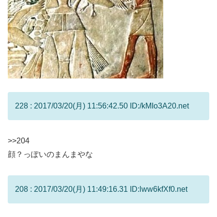
228 : 2017/03/20(月) 11:56:42.50 ID:/kMIo3A20.net
>>204
顔？っぽいのまんまやな
208 : 2017/03/20(月) 11:49:16.31 ID:lww6kfXf0.net