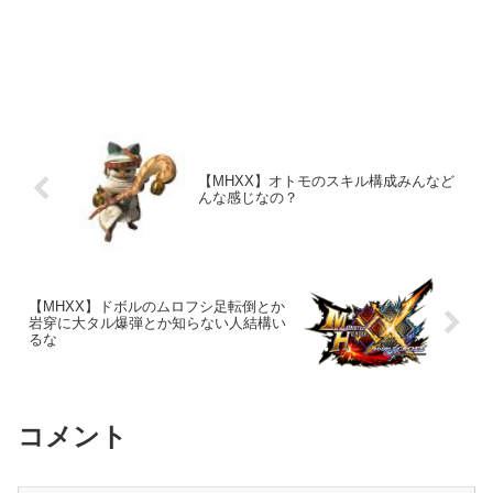
【MHXX】オトモのスキル構成みんなど
んな感じなの？
【MHXX】ドボルのムロフシ足転倒とか
岩穿に大タル爆弾とか知らない人結構い
るな
コメント