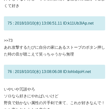
くて好き
75 : 2018/10/10(水) 13:06:51.11 ID:k11Ub3lAp.net
>>73
あれ攻撃するたびに自分の家にあるストーブのボタン押し
た時の音が聴こえて笑っちゃうから無理
76 : 2018/10/10(水) 13:08:06.08 ID:IohlxbjoH.net
いやいや冗談やろ
ソロなら好きにやればいいけど
野良で効かない属性の片手剣で来て、これが好きなんで！