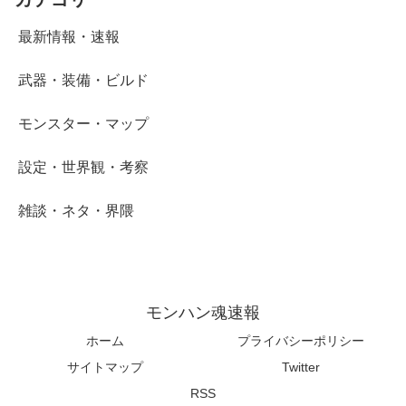
最新情報・速報
武器・装備・ビルド
モンスター・マップ
設定・世界観・考察
雑談・ネタ・界隈
モンハン魂速報
ホーム
プライバシーポリシー
サイトマップ
Twitter
RSS