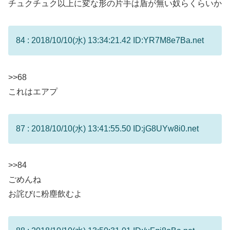
チュクチュク以上に変な形の片手は盾が無い奴らくらいか
84 : 2018/10/10(水) 13:34:21.42 ID:YR7M8e7Ba.net
>>68
これはエアプ
87 : 2018/10/10(水) 13:41:55.50 ID:jG8UYw8i0.net
>>84
ごめんね
お詫びに粉塵飲むよ