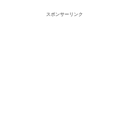
スポンサーリンク