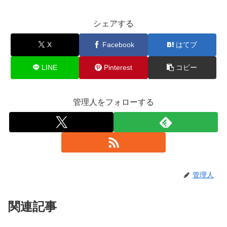
シェアする
X
Facebook
はてブ
LINE
Pinterest
コピー
管理人をフォローする
管理人
関連記事