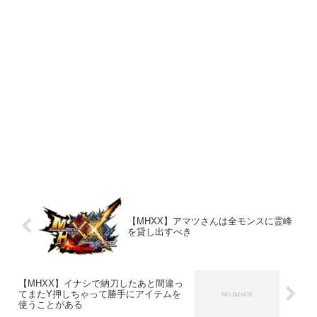
【MHXX】アマツさんは全モンスに霊峰
を貸し出すべき
【MHXX】イナシで納刀したあと間違っ
てまたY押しちゃって勝手にアイテムを
使うことがある