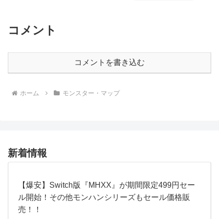
コメント
コメントを書き込む
ホーム
モンスター・マップ
新着情報
【爆安】Switch版『MHXX』が期間限定499円セー
ル開始！その他モンハンシリーズもセール価格販
売！！