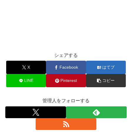
シェアする
X
Facebook
はてブ
LINE
Pinterest
コピー
管理人をフォローする