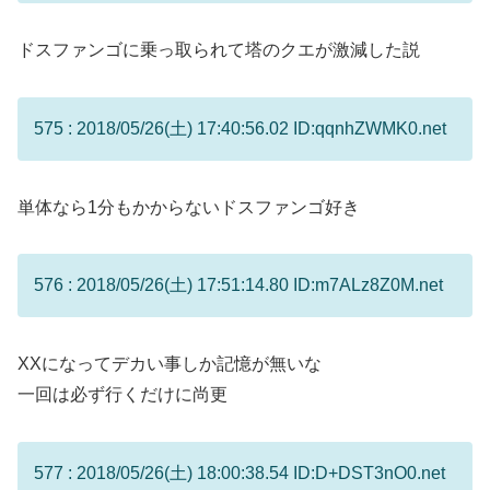
ドスファンゴに乗っ取られて塔のクエが激減した説
575 : 2018/05/26(土) 17:40:56.02 ID:qqnhZWMK0.net
単体なら1分もかからないドスファンゴ好き
576 : 2018/05/26(土) 17:51:14.80 ID:m7ALz8Z0M.net
XXになってデカい事しか記憶が無いな
一回は必ず行くだけに尚更
577 : 2018/05/26(土) 18:00:38.54 ID:D+DST3nO0.net