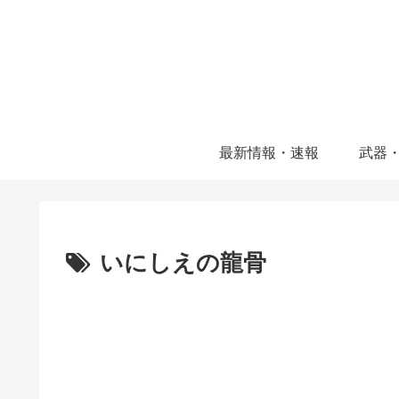
最新情報・速報
武器
いにしえの龍骨