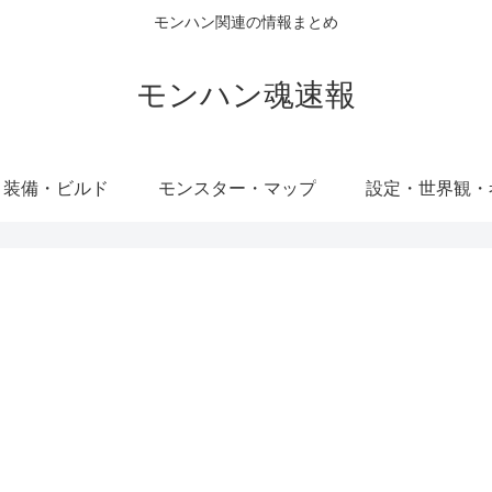
モンハン関連の情報まとめ
モンハン魂速報
・装備・ビルド
モンスター・マップ
設定・世界観・