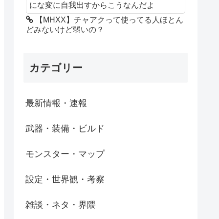
にな変に自我出すからこうなんだよ
【MHXX】チャアクって使ってる人ほとん
どみないけど弱いの？
カテゴリー
最新情報・速報
武器・装備・ビルド
モンスター・マップ
設定・世界観・考察
雑談・ネタ・界隈